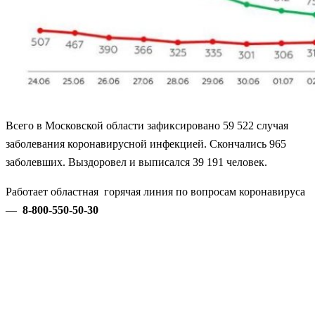
Всего в Московской области зафиксировано 59 522 случая
заболевания коронавирусной инфекцией. Скончались 965
заболевших. Выздоровел и выписался 39 191 человек.
Работает областная горячая линия по вопросам коронавируса
—
8-800-550-50-30