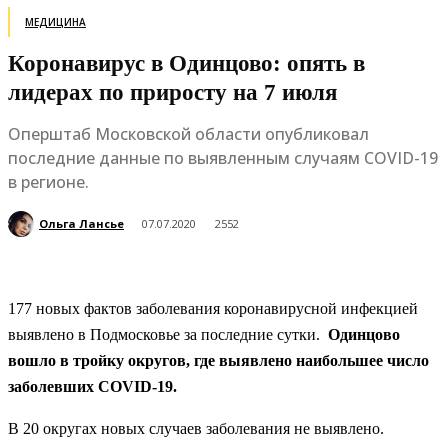
МЕДИЦИНА
Коронавирус в Одинцово: опять в
лидерах по приросту на 7 июля
Оперштаб Московской области опубликовал
последние данные по выявленным случаям COVID-19
в регионе.
Ольга Лансье
07.07.2020
2552
177 новых фактов заболевания коронавирусной инфекцией
выявлено в Подмосковье за последние сутки.
Одинцово
вошло в тройку округов, где выявлено наибольшее число
заболевших COVID-19.
В 20 округах новых случаев заболевания не выявлено.