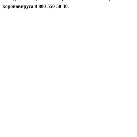
коронавируса 8-800-550-50-30
.