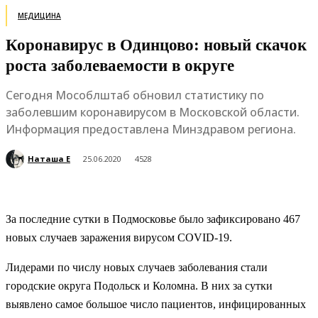
МЕДИЦИНА
Коронавирус в Одинцово: новый скачок
роста заболеваемости в округе
Сегодня Мособлштаб обновил статистику по
заболевшим коронавирусом в Московской области.
Информация предоставлена Минздравом региона.
Наташа Е
25.06.2020
4528
За последние сутки в Подмосковье было зафиксировано 467
новых случаев заражения вирусом COVID-19.
Лидерами по числу новых случаев заболевания стали
городские округа Подольск и Коломна. В них за сутки
выявлено самое большое число пациентов, инфицированных