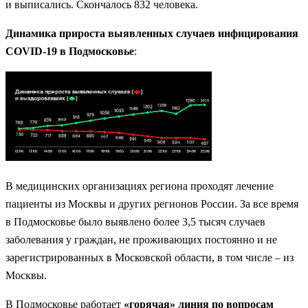
и выписались. Скончалось 832 человека.
Динамика прироста выявленных случаев инфицирования
COVID-19 в Подмосковье
:
В медицинских организациях региона проходят лечение
пациенты из Москвы и других регионов России. За все время
в Подмосковье было выявлено более 3,5 тысяч случаев
заболевания у граждан, не проживающих постоянно и не
зарегистрированных в Московской области, в том числе – из
Москвы.
В Подмосковье работает
«горячая» линия по вопросам