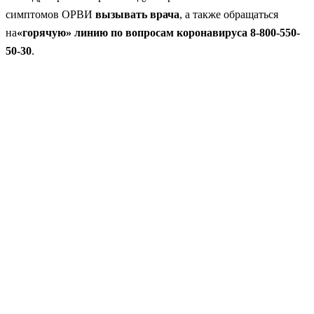
симптомов ОРВИ
вызывать врача
, а также обращаться
на
«горячую» линию по вопросам коронавируса 8-800-550-
50-30
.