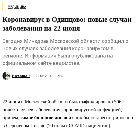
МЕДИЦИНА
Коронавирус в Одинцово: новые случаи
заболевания на 22 июня
Сегодня Минздрав Московской области сообщил о
новых случаях заболевания коронавирусом в
регионе. Информация была опубликована на
официальном сайте ведомства.
Наташа Е
22.06.2020
532
22 июня в Московской области было зафиксировано 506
новых случаев заболевания коронавирусной инфекцией,
причем,
с
ам
ое большое число
из них было зарегистрировано
в Сергиевом Посаде (50 новых COVID-пациентов).