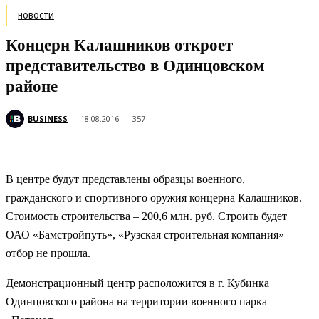
НОВОСТИ
Концерн Калашников откроет
представительство в Одинцовском
районе
BUSINESS
18.08.2016
357
В центре будут представлены образцы военного,
гражданского и спортивного оружия концерна Калашников.
Стоимость строительства – 200,6 млн. руб. Строить будет
ОАО «Бамстройпуть», «Рузская строительная компания»
отбор не прошла.
Демонстрационный центр расположится в
г. Кубинка
Одинцовского района на территории военного парка