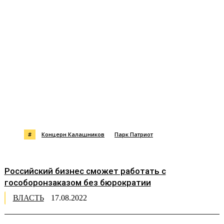
#
Концерн Калашников
Парк Патриот
Российский бизнес сможет работать с
гособоронзаказом без бюрократии
ВЛАСТЬ
17.08.2022