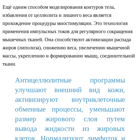
Ещё одним способом моделирования контуров тела,
избавления от целлюлита и лишнего веса является
прохождение процедуры миостимуляции. Это технология
применения импульсных токов для регулярного сокращения
мышечных тканей. Она способствуют активизации распада
жиров (липолиза), снижению веса, увеличению мышечной
массы, укреплению и формированию мышц, соединительной
ткани.
Антицеллюлитные программы
улучшают внешний вид кожи,
активизируют внутриклеточные
обменные процессы, уменьшают
размер жирового слоя путем
вывода жидкости из жировых
клеток. Нормализуют лимфоток и