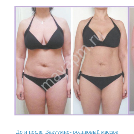
До и после.
Вакуумно- роликовый массаж