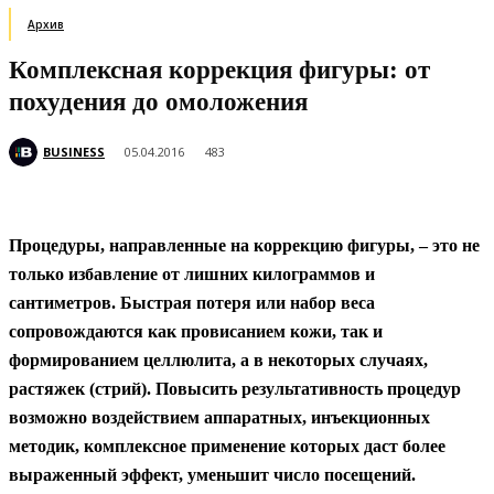
Архив
Комплексная коррекция фигуры: от
похудения до омоложения
BUSINESS
05.04.2016
483
Процедуры, направленные на коррекцию фигуры, – это не
только избавление от лишних килограммов и
сантиметров. Быстрая потеря или набор веса
сопровождаются как провисанием кожи, так и
формированием целлюлита, а в некоторых случаях,
растяжек (стрий). Повысить результативность процедур
возможно воздействием аппаратных, инъекционных
методик, комплексное применение которых даст более
выраженный эффект, уменьшит число посещений.