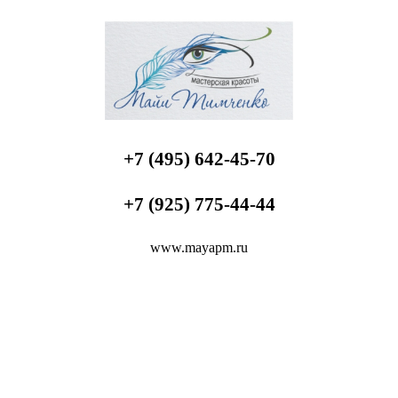
+7 (495) 642-45-70
+7 (925) 775-44-44
www.mayapm.ru