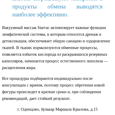
продукты обмена выводятся
наиболее эффективно.
Вакуумный массаж Starvac активизирует важные функции
лимфатической системы, к которым относится дренаж и
детоксикация, обеспечивает общую санацию и оздоровление
тканей. В тканях нормализуются обменные процессы,
появляется избыток кислорода из раскрывшихся резервных
капилляров, начинается процесс естественного липолиза —
расщепления жира.
Все процедуры подбираются индивидуально после
консультации с врачом, поэтому процесс обретения новой
фигуры происходит в краткие сроки и, при соблюдении
рекомендаций, дает стойкий результат.
г. Одинцово, бульвар Маршала Крылова, д.15