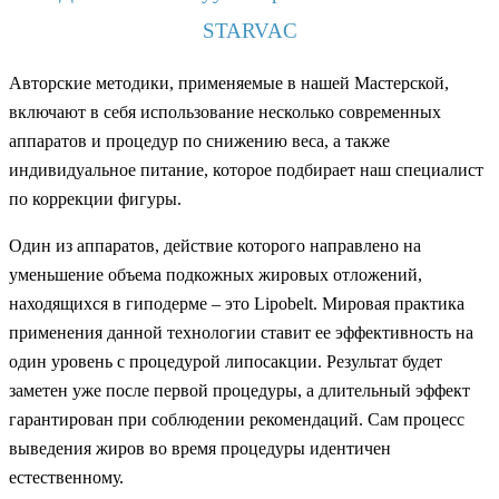
STARVAC
Авторские методики, применяемые в нашей Мастерской,
включают в себя использование несколько современных
аппаратов и процедур по снижению веса, а также
индивидуальное питание, которое подбирает наш специалист
по коррекции фигуры.
Один из аппаратов, действие которого направлено на
уменьшение объема подкожных жировых отложений,
находящихся в гиподерме – это Lipobelt. Мировая практика
применения данной технологии ставит ее эффективность на
один уровень с процедурой липосакции. Результат будет
заметен уже после первой процедуры, а длительный эффект
гарантирован при соблюдении рекомендаций. Сам процесс
выведения жиров во время процедуры идентичен
естественному.