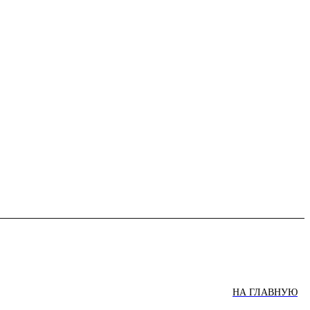
НА ГЛАВНУЮ