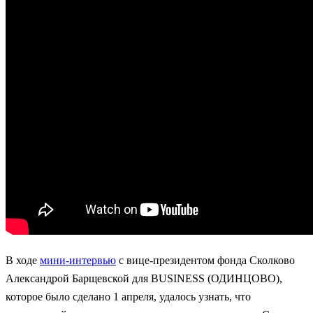
В ходе
мини-интервью
с вице-президентом фонда Сколково
Александрой Барщевской для BUSINESS (ОДИНЦОВО),
которое было сделано 1 апреля, удалось узнать, что