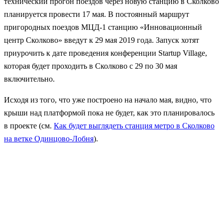
технический прогон поездов через новую станцию в Сколково
планируется провести 17 мая. В постоянный маршрут
пригородных поездов МЦД-1 станцию «Инновационный
центр Сколково» введут к 29 мая 2019 года. Запуск хотят
приурочить к дате проведения конференции Startup Village,
которая будет проходить в Сколково с 29 по 30 мая
включительно.
Исходя из того, что уже построено на начало мая, видно, что
крыши над платформой пока не будет, как это планировалось
в проекте (см.
Как будет выглядеть станция метро в Сколково
на ветке Одинцово-Лобня
).