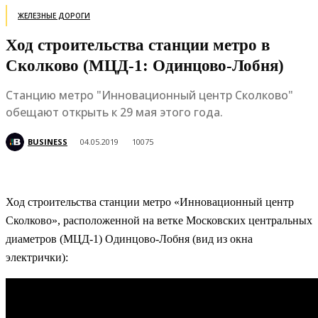
ЖЕЛЕЗНЫЕ ДОРОГИ
Ход строительства станции метро в
Сколково (МЦД-1: Одинцово-Лобня)
Станцию метро "Инновационный центр Сколково"
обещают открыть к 29 мая этого года.
BUSINESS
04.05.2019
10075
Ход строительства станции метро «Инновационный центр
Сколково», расположенной на ветке Московских центральных
диаметров (МЦД-1) Одинцово-Лобня (вид из окна
электрички):