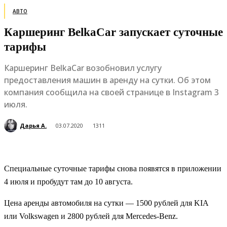
АВТО
Каршеринг BelkaCar запускает суточные
тарифы
Каршеринг BelkaCar возобновил услугу
предоставления машин в аренду на сутки. Об этом
компания сообщила на своей странице в Instagram 3
июля.
Дарья А.
03.07.2020
1311
Специальные суточные тарифы снова появятся в приложении
4 июля и пробудут там до 10 августа.
Цена аренды автомобиля на сутки — 1500 рублей для KIA
или Volkswagen и 2800 рублей для Mercedes-Benz.