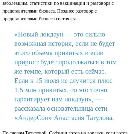
заболевшим, статистики по вакцинации и разговора с
представителями бизнеса. Позднее разговор с
представителями бизнеса состоялся…
«Новый локдаун — это сильно
возможная история, если не будет
этого объема привитых и если
прирост будет продолжаться в том
же темпе, который есть сейчас.
Если к 15 июля не случится плюс
1,5 млн привитых, то это точно
гарантирует нам локдаун», —
рассказала основательница сети
«АндерСон» Анастасия Татулова.
По словам Татуловой, Собянин готов на локдаун, если готов