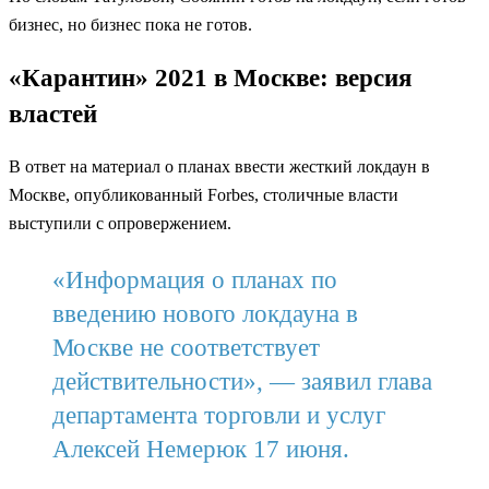
бизнес, но бизнес пока не готов.
«Карантин» 2021 в Москве: версия
властей
В ответ на материал о планах ввести жесткий локдаун в
Москве, опубликованный Forbes, столичные власти
выступили с опровержением.
«Информация о планах по
введению нового локдауна в
Москве не соответствует
действительности», — заявил глава
департамента торговли и услуг
Алексей Немерюк 17 июня.