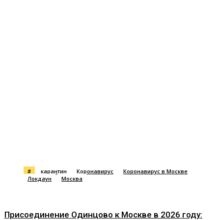
#
карантин
Коронавирус
Коронавирус в Москве
Локдаун
Москва
Присоединение Одинцово к Москве в 2026 году: