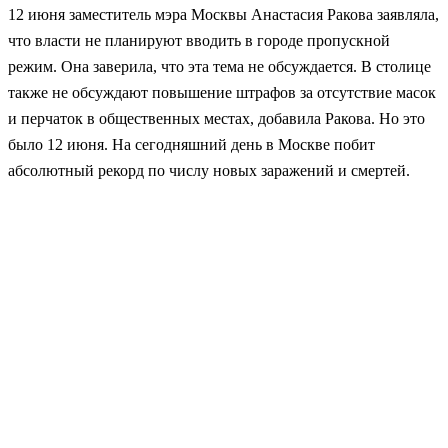
12 июня заместитель мэра Москвы Анастасия Ракова заявляла,
что власти не планируют вводить в городе пропускной
режим. Она заверила, что эта тема не обсуждается. В столице
также не обсуждают повышение штрафов за отсутствие масок
и перчаток в общественных местах, добавила Ракова. Но это
было 12 июня. На сегодняшний день в Москве побит
абсолютный рекорд по числу новых заражений и смертей.