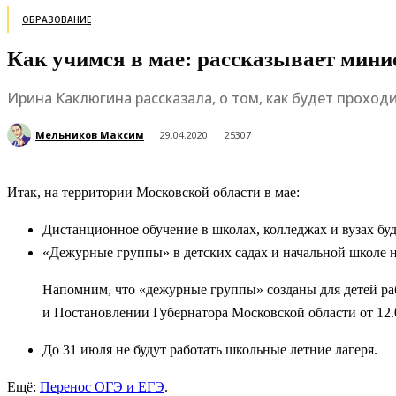
ОБРАЗОВАНИЕ
Как учимся в мае: рассказывает мини
Ирина Каклюгина рассказала, о том, как будет проходи
Мельников Максим
29.04.2020
25307
Итак, на территории Московской области в мае:
Дистанционное обучение в школах, колледжах и вузах буд
«Дежурные группы» в детских садах и начальной школе не
Напомним, что «дежурные группы» созданы для детей р
и Постановлении Губернатора Московской области от 12.
До 31 июля не будут работать школьные летние лагеря.
Ещё:
Перенос ОГЭ и ЕГЭ
.