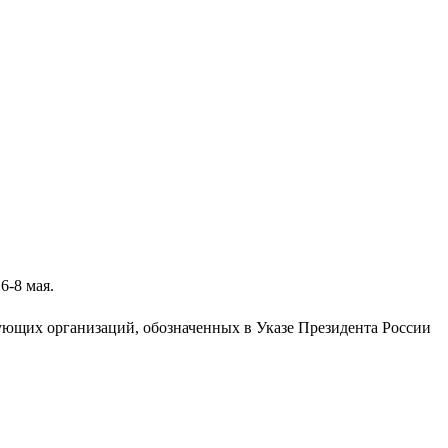
6-8 мая.
ющих организаций, обозначенных в Указе Президента России