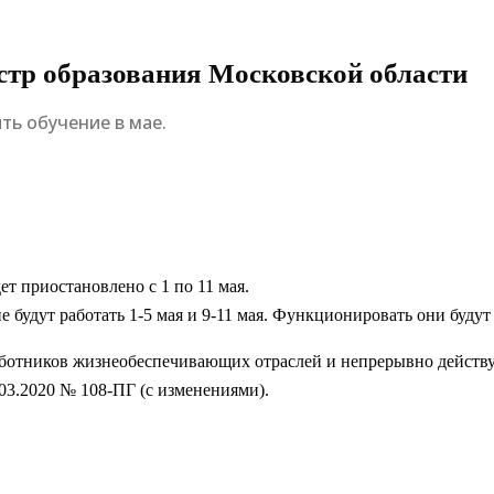
стр образования Московской области
ть обучение в мае.
ет приостановлено с 1 по 11 мая.
 будут работать 1-5 мая и 9-11 мая. Функционировать они будут 
аботников жизнеобеспечивающих отраслей и непрерывно действу
03.2020 № 108-ПГ (с изменениями).