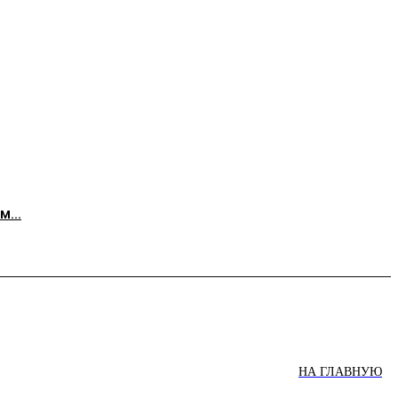
...
НА ГЛАВНУЮ