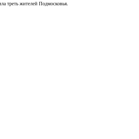
ила треть жителей Подмосковья.