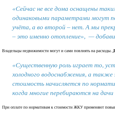
«Сейчас не все дома оснащены таки
одинаковыми параметрами могут по
учёта, а во второй – нет. А мы пре
– это именно отопление», — добави
Владельцы недвижимости могут и сами повлиять на расходы.
Д
«Существенную роль играет то, уст
холодного водоснабжения, а также 
стоимость начисляется по норматив
когда многие перебираются на дачи
При оплате по нормативам к стоимости ЖКУ применяют пов