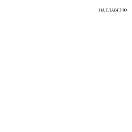
НА ГЛАВНУЮ