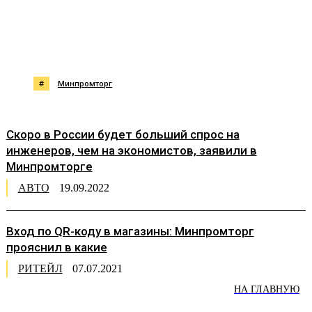
#
Минпромторг
Скоро в России будет больший спрос на
инженеров, чем на экономистов, заявили в
Минпромторге
АВТО
19.09.2022
Вход по QR-коду в магазины: Минпромторг
прояснил в какие
РИТЕЙЛ
07.07.2021
НА ГЛАВНУЮ