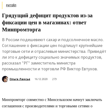
РИТЕЙЛ
Грядущий дефицит продуктов из-за
фиксации цен в магазинах: ответ
Минпромторга
В России подешевеют сахар и подсолнечное масло.
Соглашение о фиксации цен подпишут крупнейшие
торговые сети и отраслевые министерства. Приведёт
ли это к дефициту социально значимых продуктов,
рассказал "РГ" заместитель министра
промышленности и торговли РФ Виктор Евтухов.
Ольга Лансье
16.12.2020
273
Минпромторг совместно с Минсельхозом начнут заключать
соглашения с производителями и торговыми сетями о