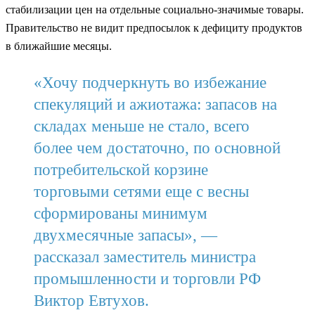
стабилизации цен на отдельные социально-значимые товары.
Правительство не видит предпосылок к дефициту продуктов
в ближайшие месяцы.
«Хочу подчеркнуть во избежание
спекуляций и ажиотажа: запасов на
складах меньше не стало, всего
более чем достаточно, по основной
потребительской корзине
торговыми сетями еще с весны
сформированы минимум
двухмесячные запасы», —
рассказал заместитель министра
промышленности и торговли РФ
Виктор Евтухов.