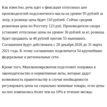
Как известно, речь идет о фиксации отпускных цен
производителей подсолнечного масла на уровне 95 рублей за
литр, в рознице цена будет 110 рублей. Сейчас средняя
розничная цена по Росстату 123 руб. Производители сахара
установят отпускные цены на уровне 36 рублей за кг, розница
будет продавать за 46 рублей против 55 нынешних.
Соглашения будут действовать с 20 декабря 2020 до 31 марта
2021 года. К этому соглашению подключатся 54 крупнейшие
федеральные и региональные сети.
Кроме того, Минэкономразвития подготовит поправки в
законодательство и нормативные акты, которые дадут
возможность правительству в случае необходимости
регулировать цены на социально значимые товары, если цены
на них изменились более чем на 10% в течение месяца.