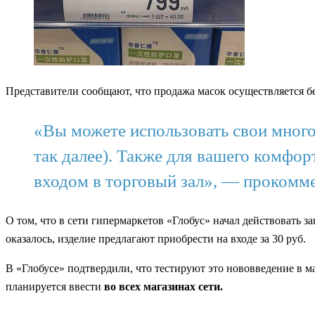
Представители сообщают, что продажа масок осуществляется б
«Вы можете использовать свои много
так далее). Также для вашего комф
входом в торговый зал», — прокомме
О том, что в сети гипермаркетов «Глобус» начал действовать з
оказалось, изделие предлагают приобрести на входе за 30 руб.
В «Глобусе» подтвердили, что тестируют это нововведение в м
планируется ввести
во всех магазинах сети.