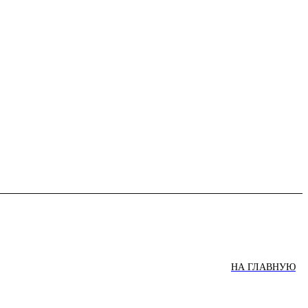
НА ГЛАВНУЮ