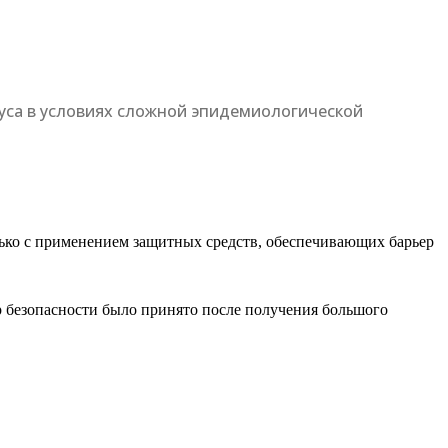
уса в условиях сложной эпидемиологической
олько с применением защитных средств, обеспечивающих барьер
р безопасности было принято после получения большого