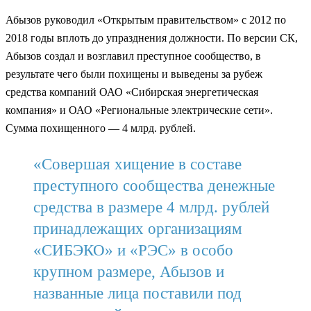
Абызов руководил «Открытым правительством» с 2012 по
2018 годы вплоть до упразднения должности. По версии СК,
Абызов создал и возглавил преступное сообщество, в
результате чего были похищены и выведены за рубеж
средства компаний ОАО «Сибирская энергетическая
компания» и ОАО «Региональные электрические сети».
Сумма похищенного — 4 млрд. рублей.
«Совершая хищение в составе
преступного сообщества денежные
средства в размере 4 млрд. рублей
принадлежащих организациям
«СИБЭКО» и «РЭС» в особо
крупном размере, Абызов и
названные лица поставили под