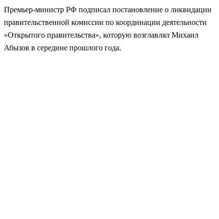
Премьер-министр РФ подписал постановление о ликвидации
правительственной комиссии по координации деятельности
«Открытого правительства», которую возглавлял Михаил
Абызов в середине прошлого года.