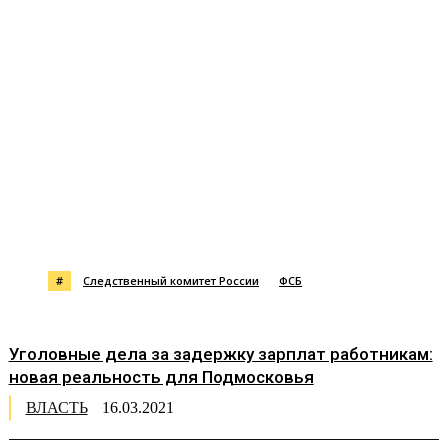
#
Следственный комитет России
ФСБ
Уголовные дела за задержку зарплат работникам:
новая реальность для Подмосковья
ВЛАСТЬ
16.03.2021