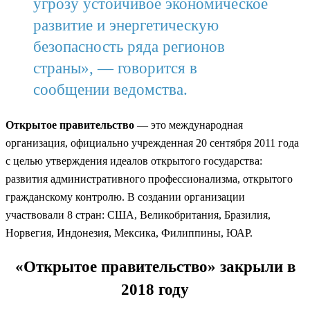
угрозу устойчивое экономическое
развитие и энергетическую
безопасность ряда регионов
страны», — говорится в
сообщении ведомства.
Открытое правительство
— это международная
организация, официально учрежденная 20 сентября 2011 года
с целью утверждения идеалов открытого государства:
развития административного профессионализма, открытого
гражданскому контролю. В создании организации
участвовали 8 стран: США, Великобритания, Бразилия,
Норвегия, Индонезия, Мексика, Филиппины, ЮАР.
«Открытое правительство» закрыли в
2018 году