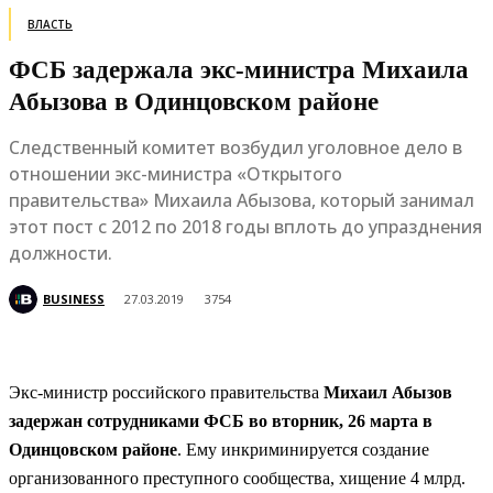
ВЛАСТЬ
ФСБ задержала экс-министра Михаила
Абызова в Одинцовском районе
Следственный комитет возбудил уголовное дело в
отношении экс-министра «Открытого
правительства» Михаила Абызова, который занимал
этот пост с 2012 по 2018 годы вплоть до упразднения
должности.
BUSINESS
27.03.2019
3754
Экс-министр российского правительства
Михаил Абызов
задержан сотрудниками ФСБ во вторник, 26 марта в
Одинцовском районе
. Ему инкриминируется создание
организованного преступного сообщества, хищение 4 млрд.