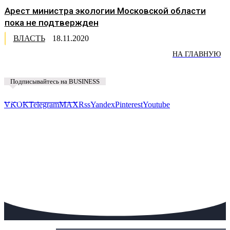
Арест министра экологии Московской области
пока не подтвержден
ВЛАСТЬ
18.11.2020
НА ГЛАВНУЮ
Подписывайтесь на BUSINESS
Предложить новость
VK
OK
Telegram
MAX
Rss
Yandex
Pinterest
Youtube
Сегодня: