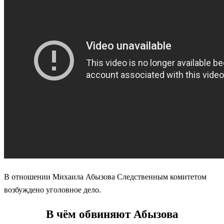
В отношении Михаила Абызова Следственным комитетом
возбуждено уголовное дело.
В чём обвиняют Абызова