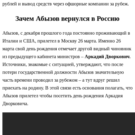
рублей и вывод средств через офшорные компании за рубеж.
Зачем Абызов вернулся в Россию
Абызов, с декабря прошлого года постоянно проживающий в
Италии и США, прилетел в Москву 26 марта. Именно 26
марта свой день рождения отмечает другой видный чиновник
из предыдущего кабинета министров –
Аркадий Дворкович
.
Источники, знакомые с ситуацией, утверждают, что после
потери государственной должности Абызов значительную
часть времени проводил за рубежом – а тут вдруг решил
приехать на родину. В этой связи есть основания полагать, что
Абызов прилетел чтобы посетить день рождения Аркадия
Дворковича.