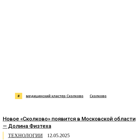
#
медицинский кластер Сколково
Сколково
Новое «Сколково» появится в Московской области
— Долина Физтеха
ТЕХНОЛОГИИ
12.05.2025