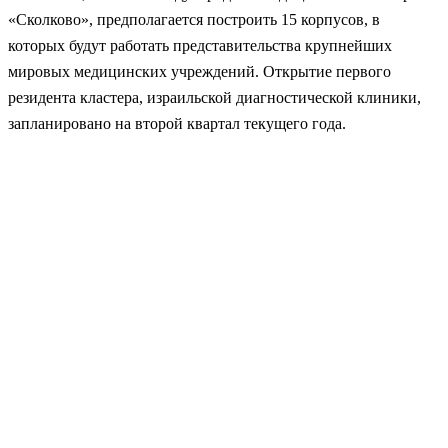
«Сколково», предполагается построить 15 корпусов, в
которых будут работать представительства крупнейших
мировых медицинских учреждений. Открытие первого
резидента кластера, израильской диагностической клиники,
запланировано на второй квартал текущего года.