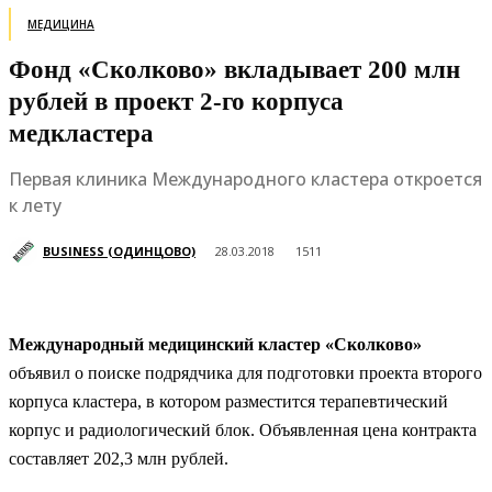
МЕДИЦИНА
Фонд «Сколково» вкладывает 200 млн
рублей в проект 2-го корпуса
медкластера
Первая клиника Международного кластера откроется
к лету
BUSINESS (ОДИНЦОВО)
28.03.2018
1511
Международный медицинский кластер «Сколково»
объявил о поиске подрядчика для подготовки проекта второго
корпуса кластера, в котором разместится терапевтический
корпус и радиологический блок. Объявленная цена контракта
составляет 202,3 млн рублей.