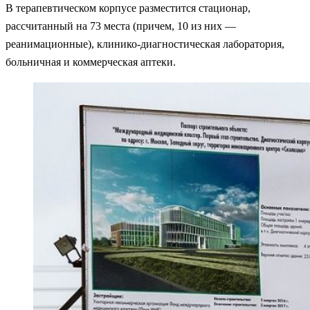
В терапевтическом корпусе разместится стационар,
рассчитанный на 73 места (причем, 10 из них —
реанимационные), клинико-диагностическая лаборатория,
больничная и коммерческая аптеки.