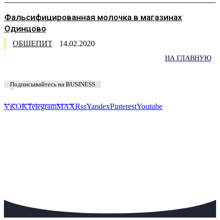
Фальсифицированная молочка в магазинах
Одинцово
ОБЩЕПИТ
14.02.2020
НА ГЛАВНУЮ
Подписывайтесь на BUSINESS
Предложить новость
VK
OK
Telegram
MAX
Rss
Yandex
Pinterest
Youtube