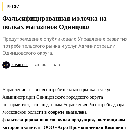
РИТЕЙЛ
Фальсифицированная молочка на
полках магазинов Одинцово
Предупреждение опубликовало Управление развития
потребительского рынка и услуг Администрации
Одинцовского округа.
BUSINESS
04.01.2020
6156
Управление развития потребительского рынка и услуг
Администрации Одинцовского городского округа
информирует, что: по данным Управления Роспотребнадзора
Московской области
в обороте выявлена
фальсифицированная молочная продукция, поставщиком
которой является ООО «Агро Промышленная Компания