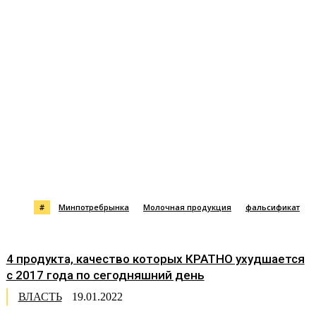
#
Минпотребрынка
Молочная продукция
фальсификат
4 продукта, качество которых КРАТНО ухудшается
с 2017 года по сегодняшний день
ВЛАСТЬ
19.01.2022