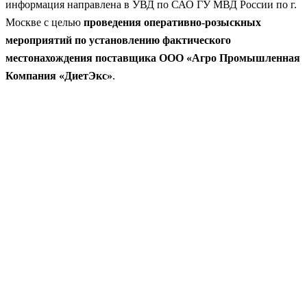
информация направлена в УВД по САО ГУ МВД России по г.
Москве с целью
проведения оперативно-розыскных
мероприятий по установлению фактического
местонахождения поставщика ООО «Агро Промышленная
Компания «ДиетЭкс»
.