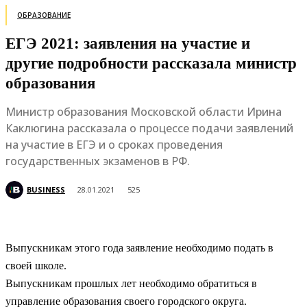
ОБРАЗОВАНИЕ
ЕГЭ 2021: заявления на участие и
другие подробности рассказала министр
образования
Министр образования Московской области Ирина
Каклюгина рассказала о процессе подачи заявлений
на участие в ЕГЭ и о сроках проведения
государственных экзаменов в РФ.
BUSINESS
28.01.2021
525
Выпускникам этого года заявление необходимо подать в
своей школе.
Выпускникам прошлых лет необходимо обратиться в
управление образования своего городского округа.