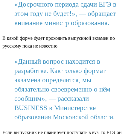
«Досрочного периода сдачи ЕГЭ в
этом году не будет!», — обращает
внимание министр образования.
В какой форме будет проходить выпускной экзамен по
русскому пока не известно.
«Данный вопрос находится в
разработке. Как только формат
экзамена определится, мы
обязательно своевременно о нём
сообщим», — рассказали
BUSINESS в Министерстве
образования Московской области.
Если выпускник не планирует поступать в вуз, то ЕГЭ он