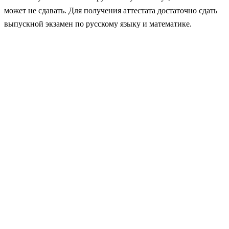
может не сдавать. Для получения аттестата достаточно сдать
выпускной экзамен по русскому языку и математике.