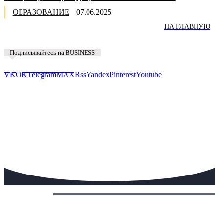
ОБРАЗОВАНИЕ
07.06.2025
НА ГЛАВНУЮ
Подписывайтесь на BUSINESS
Предложить новость
VK
OK
Telegram
MAX
Rss
Yandex
Pinterest
Youtube
Сегодня: