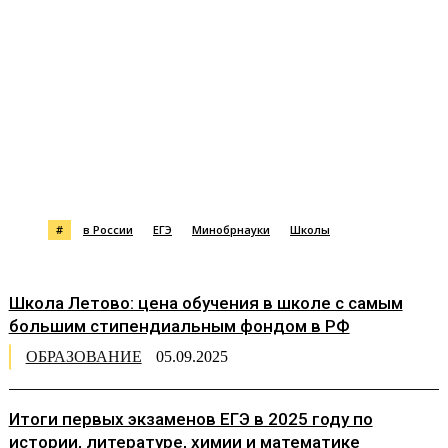
#
в России
ЕГЭ
Минобрнауки
Школы
Школа Летово: цена обучения в школе с самым
большим стипендиальным фондом в РФ
ОБРАЗОВАНИЕ
05.09.2025
Итоги первых экзаменов ЕГЭ в 2025 году по
истории, литературе, химии и математике