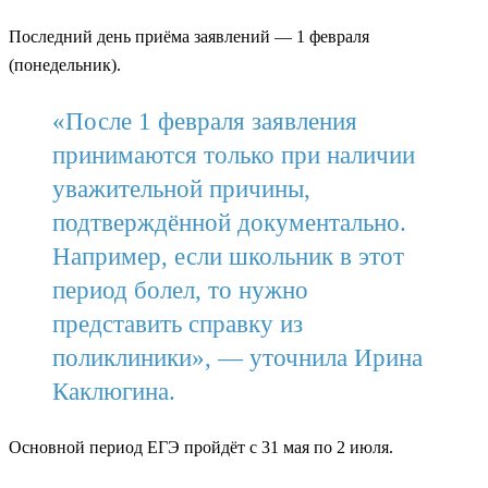
Последний день приёма заявлений — 1 февраля
(понедельник).
«После 1 февраля заявления
принимаются только при наличии
уважительной причины,
подтверждённой документально.
Например, если школьник в этот
период болел, то нужно
представить справку из
поликлиники», — уточнила Ирина
Каклюгина.
Основной период ЕГЭ пройдёт с 31 мая по 2 июля.