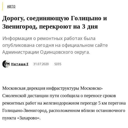
АВТО
Дорогу, соединяющую Голицыно и
Звенигород, перекроют на 3 дня
Информация о ремонтных работах была
опубликована сегодня на официальном сайте
Администрации Одинцовского округа.
Наташа Е
31.07.2020
5335
Московская дирекция инфраструктуры Московско-
Смоленской дистанции пути сообщила о переносе сроков
ремонтных работ на железнодорожном переезде 5 км перегона
Голицыно-Звенигород, расположенном вблизи остановочного
пункта «Захарово».