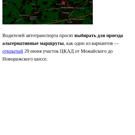
Водителей автотранспорта просят
выбирать для проезда
альтернативные маршруты
, как один из вариантов —
открытый
29 июня участок ЦКАД от Можайского до
Новорижского шоссе.