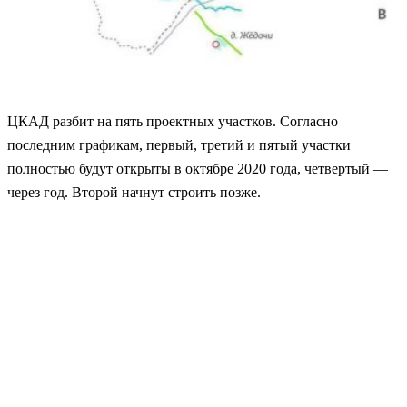
ЦКАД разбит на пять проектных участков. Согласно
последним графикам, первый, третий и пятый участки
полностью будут открыты в октябре 2020 года, четвертый —
через год. Второй начнут строить позже.