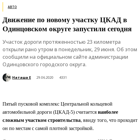
АВТО
Движение по новому участку ЦКАД в
Одинцовском округе запустили сегодня
Участок дороги протяженностью 23 километра
открыли рано утром в понедельник, 29 июня. Об этом
сообщили на официальном сайте администрации
Одинцовского городского округа.
Наташа Е
29.06.2020
4331
Пятый пусковой комплекс Центральной кольцевой
автомобильной дороги (ЦКАД-5) считается
наиболее
сложным участком строительства
, ввиду того, что проходит
он по местам с самой плотной застройкой.