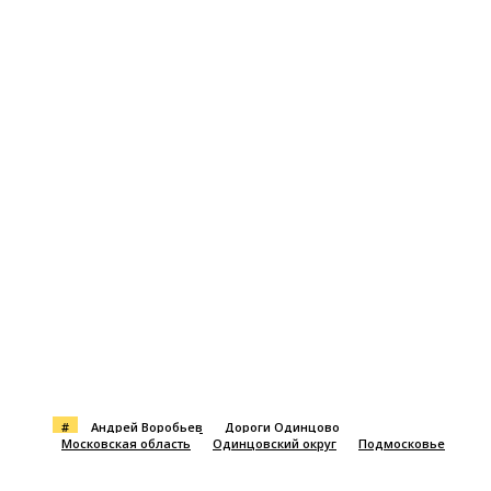
#
Андрей Воробьев
Дороги Одинцово
Московская область
Одинцовский округ
Подмосковье