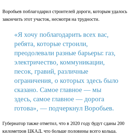
Воробьев поблагодарил строителей дороги, которым удалось
закончить этот участок, несмотря на трудности.
«Я хочу поблагодарить всех вас,
ребята, которые строили,
преодолевали разные барьеры: газ,
электричество, коммуникации,
песок, гравий, различные
ограничения, о которых здесь было
сказано. Самое главное — мы
здесь, самое главное — дорога
готова», — подчеркнул Воробьев.
Губернатор также отметил, что в 2020 году будут сданы 200
километров ЦКАД, что больше половины всего кольца.