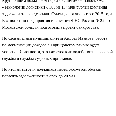
Крупнейшим должником перед бюджетом оказалось ЗАО
«Технологии логистики». 105 из 114 млн рублей компания
задолжала за аренду земли. Сумма долга числится с 2015 года.
В отношении предприятия инспекция ФНС России № 22 по
Московской области подготовила проект банкротства.
По словам главы муниципалитета Андрея Иванова, работа
по мобилизации доходов в Одинцовском районе будет
усилена. В частности, это касается взаимодействия налоговой
службы и службы судебных приставов.
По итогам встречи должников перед бюджетом обязали
погасить задолженность в срок до 20 мая.