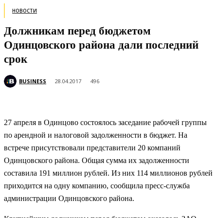
НОВОСТИ
Должникам перед бюджетом
Одинцовского района дали последний
срок
BUSINESS
28.04.2017
496
27 апреля в Одинцово состоялось заседание рабочей группы
по арендной и налоговой задолженности в бюджет. На
встрече присутствовали представители 20 компаний
Одинцовского района. Общая сумма их задолженности
составила 191 миллион рублей. Из них 114 миллионов рублей
приходится на
одну компанию, сообщила пресс-служба
администрации Одинцовского района.