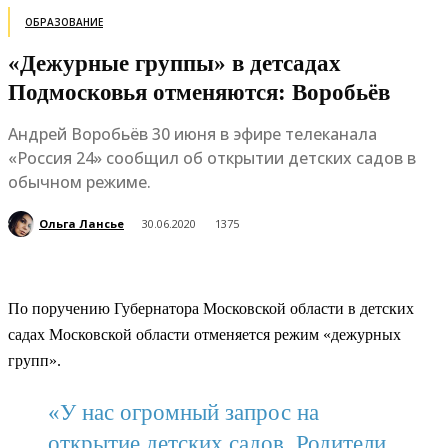
ОБРАЗОВАНИЕ
«Дежурные группы» в детсадах
Подмосковья отменяются: Воробьёв
Андрей Воробьёв 30 июня в эфире телеканала
«Россия 24» сообщил об открытии детских садов в
обычном режиме.
Ольга Лансье
30.06.2020
1375
По поручению Губернатора Московской области в детских
садах Московской области отменяется режим «дежурных
групп».
«У нас огромный запрос на
открытие детских садов. Родители