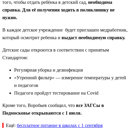
того, чтобы отдать ребёнка в детский сад,
необходима
справка.
Для её получения ходить в поликлинику не
нужно.
В каждое детское учреждение будет приглашен медработник,
который осмотрит ребенка и
выдаст необходимую справку.
Детские сады откроются в соответствии с принятым
Стандартом:
Регулярная уборка и дезинфекция
«Утренний фильтр» — измерение температуры у детей
и педагогов
Педагоги пройдут тестирование на Covid
Кроме того, Воробьев сообщил, что
все ЗАГСы в
Подмосковье открываются с 1 июля.
Ещё:
бесплатное питание в школах с 1 сентября