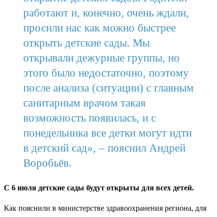
работают и, конечно, очень ждали,
просили нас как можно быстрее
открыть детские сады. Мы
открывали дежурные группы, но
этого было недостаточно, поэтому
после анализа (ситуации) с главным
санитарным врачом такая
возможность появилась, и с
понедельника все детки могут идти
в детский сад», – пояснил Андрей
Воробьёв.
С 6 июля детские сады будут открыты для всех детей.
Как пояснили в министерстве здравоохранения региона, для