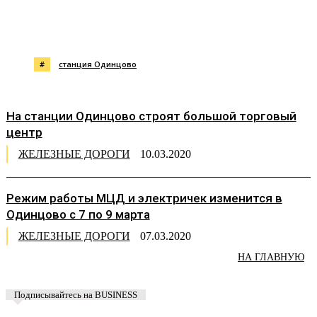
#
станция Одинцово
На станции Одинцово строят большой торговый
центр
ЖЕЛЕЗНЫЕ ДОРОГИ
10.03.2020
Режим работы МЦД и электричек изменится в
Одинцово с 7 по 9 марта
ЖЕЛЕЗНЫЕ ДОРОГИ
07.03.2020
НА ГЛАВНУЮ
Подписывайтесь на BUSINESS