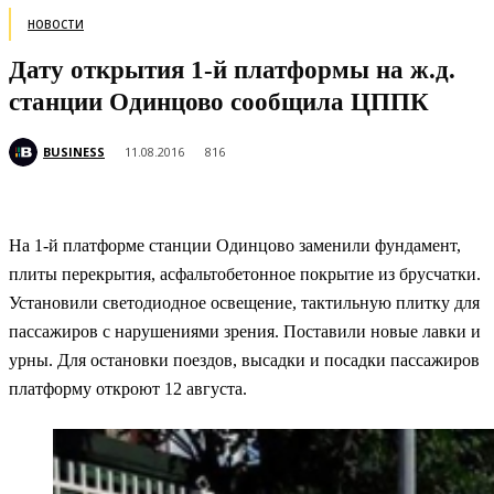
НОВОСТИ
Дату открытия 1-й платформы на ж.д.
станции Одинцово сообщила ЦППК
BUSINESS
11.08.2016
816
На 1-й платформе станции Одинцово заменили фундамент,
плиты перекрытия, асфальтобетонное покрытие из брусчатки.
Установили светодиодное освещение, тактильную плитку для
пассажиров с нарушениями зрения. Поставили новые лавки и
урны. Для остановки поездов, высадки и посадки пассажиров
платформу откроют
12 августа.