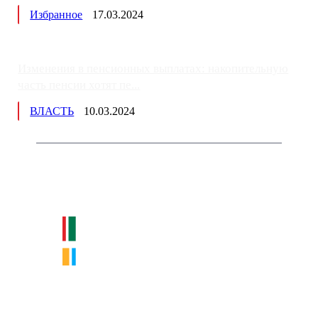
Избранное
17.03.2024
Изменения в пенсионных выплатах: накопительную
часть пенсии хотят пе...
ВЛАСТЬ
10.03.2024