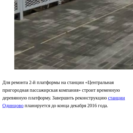
Для ремонта 2-й платформы на станции «Центральная
пригородная пассажирская компания» строит временную
деревянную платформу. Завершить реконструкцию
станции
Одинцово
планируется до конца декабря 2016 года.