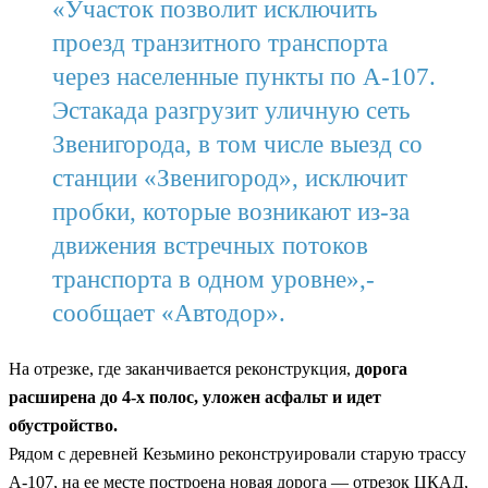
«Участок позволит исключить
проезд транзитного транспорта
через населенные пункты по А-107.
Эстакада разгрузит уличную сеть
Звенигорода, в том числе выезд со
станции «Звенигород», исключит
пробки, которые возникают из-за
движения встречных потоков
транспорта в одном уровне»,-
сообщает «Автодор».
На отрезке, где заканчивается реконструкция,
дорога
расширена до 4-х полос, уложен асфальт и идет
обустройство.
Рядом с деревней Кезьмино реконструировали старую трассу
А-107, на ее месте построена новая дорога — отрезок ЦКАД,