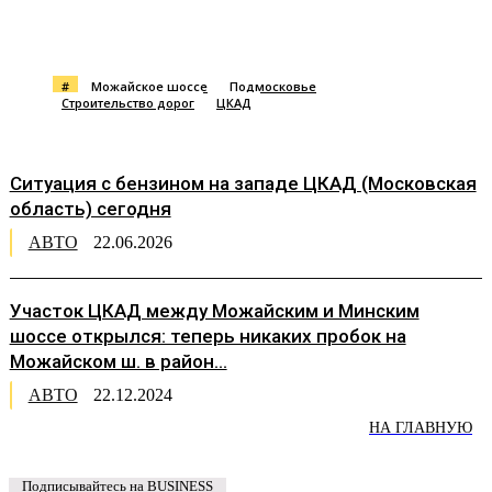
#
Можайское шоссе
Подмосковье
Строительство дорог
ЦКАД
Ситуация с бензином на западе ЦКАД (Московская
область) сегодня
АВТО
22.06.2026
Участок ЦКАД между Можайским и Минским
шоссе открылся: теперь никаких пробок на
Можайском ш. в район...
АВТО
22.12.2024
НА ГЛАВНУЮ
Подписывайтесь на BUSINESS