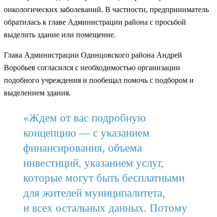
онкологических заболеваний. В частности, предприниматель
обратилась к главе Администрации района с просьбой
выделить здание или помещение.
Глава Администрации Одинцовского района Андрей
Воробьев согласился с необходимостью организации
подобного учреждения и пообещал помочь с подбором и
выделением здания.
«Ждем от вас подробную
концепцию — с указанием
финансирования, объема
инвестиций, указанием услуг,
которые могут быть бесплатными
для жителей муниципалитета,
и всех остальных данных. Потому