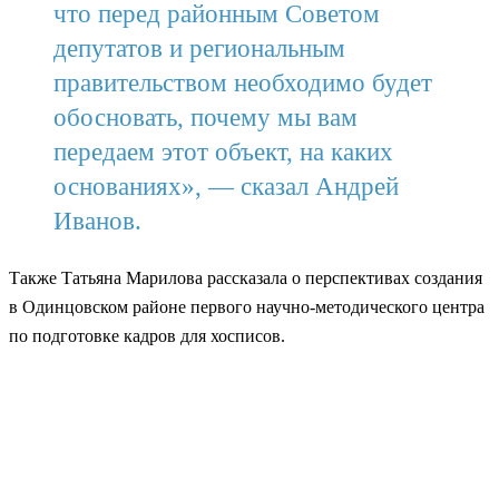
что перед районным Советом
депутатов и региональным
правительством необходимо будет
обосновать, почему мы вам
передаем этот объект, на каких
основаниях», — сказал Андрей
Иванов.
Также Татьяна Марилова рассказала о перспективах создания
в Одинцовском районе первого научно-методического центра
по подготовке кадров для хосписов.