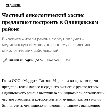
МЕДИЦИНА
Частный онкологический хоспис
предлагают построить в Одинцовском
районе
В хосписе жители района смогут получить
медицинскую помощь по раннему выявлению
онкологических заболеваний
BUSINESS (ОДИНЦОВО)
15.01.2018
1300
Глава ООО «Медрус» Татьяна Марилова во время встречи
представителей малого и среднего бизнеса с руководством
Одинцовского района выступила с инициативой организации
частного хосписа, в котором жители муниципалитета могли
бы получить медицинскую помощь по раннему выявлению