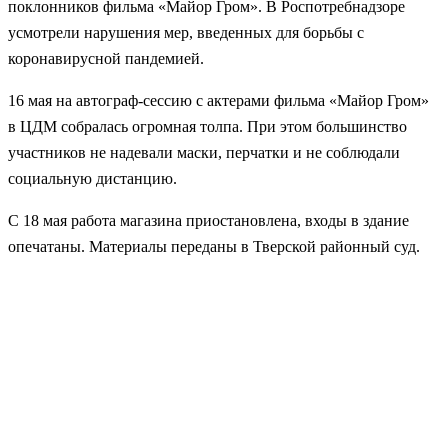
поклонников фильма «Майор Гром». В Роспотребнадзоре
усмотрели нарушения мер, введенных для борьбы с
коронавирусной пандемией.
16 мая на автограф-сессию с актерами фильма «Майор Гром»
в ЦДМ собралась огромная толпа. При этом большинство
участников не надевали маски, перчатки и не соблюдали
социальную дистанцию.
С 18 мая работа магазина приостановлена, входы в здание
опечатаны. Материалы переданы в Тверской районный суд.