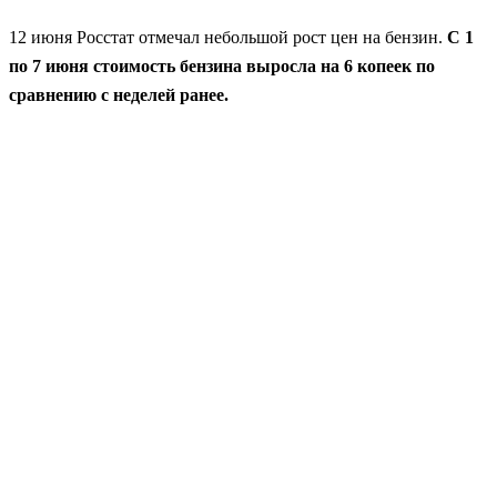
12 июня Росстат отмечал небольшой рост цен на бензин.
С 1
по 7 июня стоимость бензина выросла на 6 копеек по
сравнению с неделей ранее.