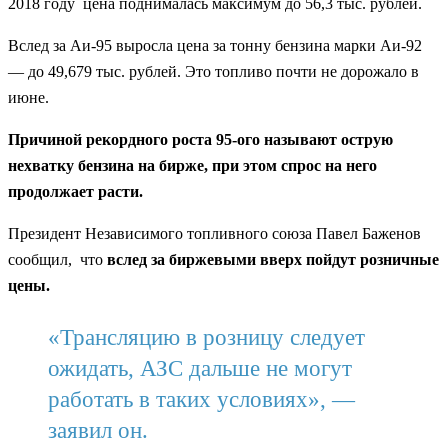
2018 году цена поднималась максимум до 56,3 тыс. рублей.
Вслед за Аи-95 выросла цена за тонну бензина марки Аи-92
— до 49,679 тыс. рублей. Это топливо почти не дорожало в
июне.
Причиной рекордного роста 95-ого называют острую
нехватку бензина на бирже, при этом спрос на него
продолжает расти.
Президент Независимого топливного союза Павел Баженов
сообщил, что
вслед за биржевыми вверх пойдут розничные
цены.
«Трансляцию в розницу следует
ожидать, АЗС дальше не могут
работать в таких условиях», —
заявил он.