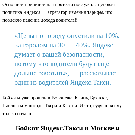
Основной причиной для протеста послужила ценовая
политика Яндекса — агрегатор изменил тарифы, что
повлекло падение дохода водителей.
«Цены по городу опустили на 10%.
За городом на 30 — 40%. Яндекс
думает о вашей безопасности,
потому что водители будут ещё
дольше работать», — рассказывает
один из водителей Яндекс.Такси.
Бойкоты уже прошли в Воронеже, Клину, Брянске,
Павловском посаде, Твери и Казани. И это, судя по всему
только начало.
Бойкот Яндекс.Такси в Москве и