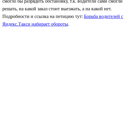
смогло бы разрядить обстановку, т.к. водители сами смогли
решать, на какой заказ стоит выезжать, а на какой нет.
Подробности и ссылка на петицию тут:
Борьба водителей с
Яндекс.Такси набирает обороты
.