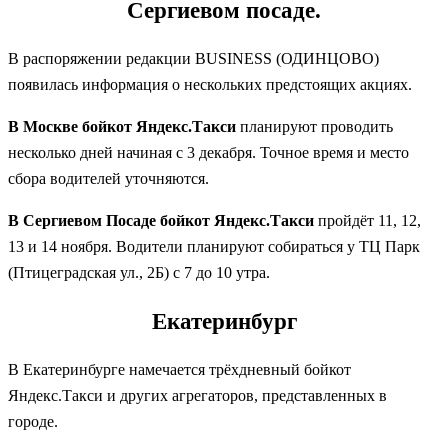
Сергиевом посаде.
В распоряжении редакции BUSINESS (ОДИНЦОВО)
появилась информация о нескольких предстоящих акциях.
В Москве
бойкот Яндекс.Такси
планируют проводить
несколько дней начиная с 3 декабря. Точное время и место
сбора водителей уточняются.
В Сергиевом Посаде
бойкот Яндекс.Такси
пройдёт 11, 12,
13 и 14 ноября. Водители планируют собираться у ТЦ Парк
(Птицеградская ул., 2Б) с 7 до 10 утра.
Екатеринбург
В Екатеринбурге намечается трёхдневный бойкот
Яндекс.Такси и других агрегаторов, представленных в
городе.