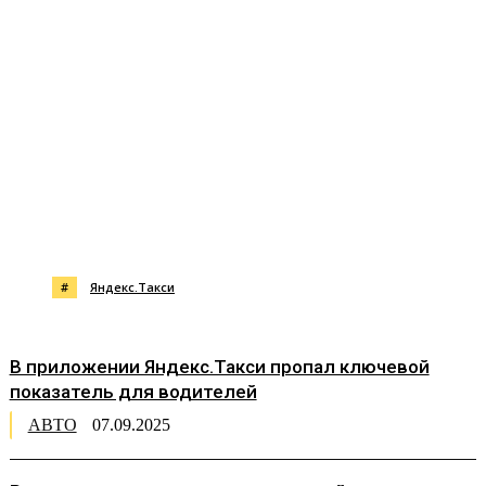
#
Яндекс.Такси
В приложении Яндекс.Такси пропал ключевой
показатель для водителей
АВТО
07.09.2025