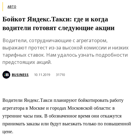
АВТО
Бойкот Яндекс.Такси: где и когда
водители готовят следующие акции
Водители, сотрудничающие с агрегатором,
выражают протест из-за высокой комиссии и низких
тарифных ставок. Нам удалось узнать подробности
предстоящих акций.
BUSINESS
10.11.2019
31710
Водители Яндекс.Такси планируют бойкотировать работу
агрегатора в Москве и городах Московской области: в
утренние часы пик. В обозначенное время они откажутся
принимать заказы или будут выезжать только по повышенной
цене.