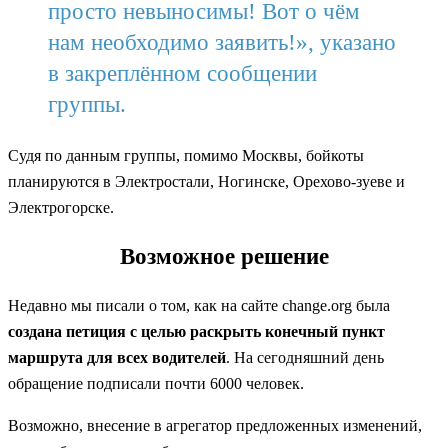
просто невыносимы! Вот о чём
нам необходимо заявить!», указано
в закреплённом сообщении
группы.
Судя по данным группы, помимо Москвы, бойкоты
планируются в Электростали, Ногинске, Орехово-зуеве и
Электрогорске.
Возможное решение
Недавно мы писали о том, как на сайте change.org была
создана петиция с целью раскрыть конечный пункт
маршрута для всех водителей
. На сегодняшний день
обращение подписали почти 6000 человек.
Возможно, внесение в агрегатор предложенных изменений,