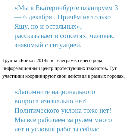
«Мы в Екатеринбурге планируем 3
— 6 декабря . Причём не только
Яшу, но и остальных»,
рассказывает в соцсетях, человек,
знакомый с ситуацией.
Группа «Бойкот 2019» в Телеграме, своего рода
информационный центр протестующих таксистов. Тут
участники координируют свои действия в разных городах.
«Запомните национального
вопроса изначально нет!
Политического уклона тоже нет!
Мы все работаем за рулём много
лет и условия работы сейчас