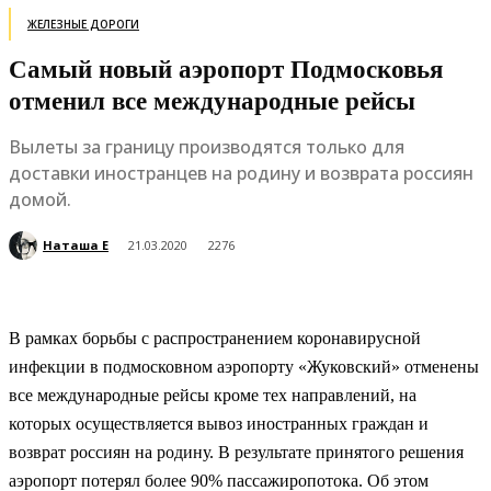
ЖЕЛЕЗНЫЕ ДОРОГИ
Самый новый аэропорт Подмосковья
отменил все международные рейсы
Вылеты за границу производятся только для
доставки иностранцев на родину и возврата россиян
домой.
Наташа Е
21.03.2020
2276
В рамках борьбы с распространением коронавирусной
инфекции в подмосковном аэропорту «Жуковский» отменены
все международные рейсы кроме тех направлений, на
которых осуществляется вывоз иностранных граждан и
возврат россиян на родину. В результате принятого решения
аэропорт потерял более 90% пассажиропотока. Об этом