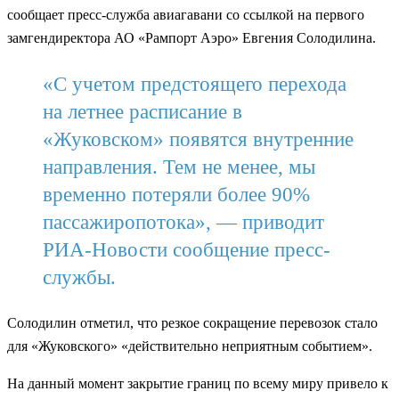
сообщает пресс-служба авиагавани со ссылкой на первого
замгендиректора АО «Рампорт Аэро» Евгения Солодилина.
«С учетом предстоящего перехода
на летнее расписание в
«Жуковском» появятся внутренние
направления. Тем не менее, мы
временно потеряли более 90%
пассажиропотока», — приводит
РИА-Новости сообщение пресс-
службы.
Солодилин отметил, что резкое сокращение перевозок стало
для «Жуковского» «действительно неприятным событием».
На данный момент закрытие границ по всему миру привело к