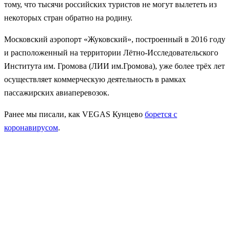
тому, что тысячи российских туристов не могут вылететь из
некоторых стран обратно на родину.
Московский аэропорт «Жуковский», построенный в 2016 году
и расположенный на территории Лётно-Исследовательского
Института им. Громова (ЛИИ им.Громова), уже более трёх лет
осуществляет коммерческую деятельность в рамках
пассажирских авиаперевозок.
Ранее мы писали, как VEGAS Кунцево
борется с
коронавирусом
.