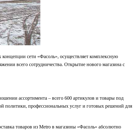
 концепции сети «Фасоль», осуществляет комплексную
жении всего сотрудничества. Открытие нового магазина с
ношении ассортимента – всего 600 артикулов и товары под
ой политики, профессиональных услуг и готовых решений для
ставка товаров из Metro в магазины «Фасоль» абсолютно