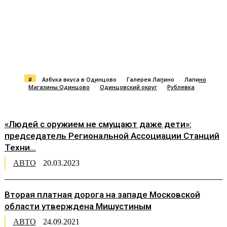
#
Азбука вкуса в Одинцово
Галерея Лапино
Лапино
Магазины Одинцово
Одинцовский округ
Рублевка
«Людей с оружием не смущают даже дети»:
председатель Региональной Ассоциации Станций
Техни...
АВТО
20.03.2023
Вторая платная дорога на западе Московской
области утверждена Мишустиным
АВТО
24.09.2021