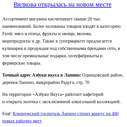
Вялкова открылась на новом месте
Ассортимент магазина насчитывает свыше 20 тыс.
наименований. Более половины товаров входят в категорию
Fresh: мясо и птица, фрукты и овощи, молоко,
морепродукты и др. Также в супермаркете предлагается
кулинария и продукция под собственными брендами сети, в
том числе премиальные подарки, полуфабрикаты и
фермерские товары.
Точный адрес Азбуки вкуса в Лапино:
Одинцовский район,
деревня Лапино, микрорайон Радуга, стр. 70
На территории «Азбуки Вкуса» работает кафетерий
и открыта энотека с эксклюзивной алкогольной коллекцией.
Ещё:
Клинический госпиталь Лапино строит корпус на 400
новых рабочих мест