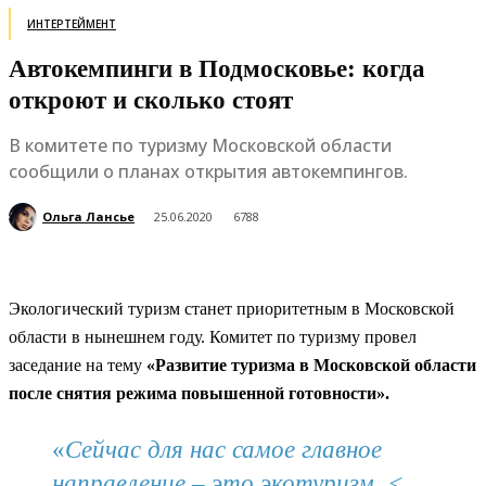
ИНТЕРТЕЙМЕНТ
Автокемпинги в Подмосковье: когда
откроют и сколько стоят
В комитете по туризму Московской области
сообщили о планах открытия автокемпингов.
Ольга Лансье
25.06.2020
6788
Экологический туризм станет приоритетным в Московской
области в нынешнем году. Комитет по туризму провел
заседание на тему
«Развитие туризма в Московской области
после снятия режима повышенной готовности».
«
Сейчас для нас самое главное
направление – это экотуризм. <…