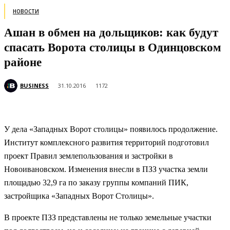
НОВОСТИ
Ашан в обмен на дольщиков: как будут
спасать Ворота столицы в Одинцовском
районе
BUSINESS
31.10.2016
1172
У дела «Западных Ворот столицы» появилось продолжение.
Институт комплексного развития территорий подготовил
проект Правил землепользования и застройки в
Новоивановском. Изменения внесли в ПЗЗ участка земли
площадью 32,9 га по заказу группы компаний ПИК,
застройщика «Западных Ворот Столицы».
В проекте ПЗЗ представлены не только земельные участки