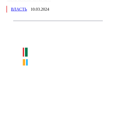
ВЛАСТЬ
10.03.2024
Немного о нас