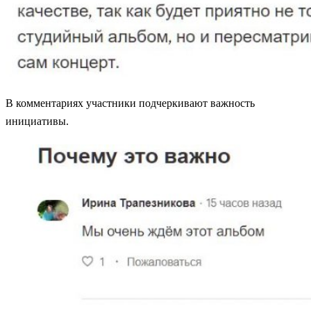
В комментариях участники подчеркивают важность
инициативы.