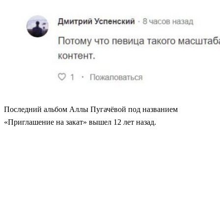
Последний альбом Аллы Пугачёвой под названием
«Приглашение на закат» вышел 12 лет назад.