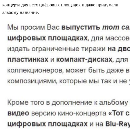
концерта для всех цифровых площадок и даже придумали
альбому название.