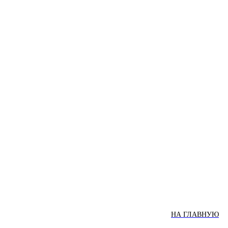
НА ГЛАВНУЮ