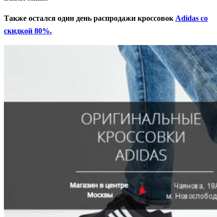
Также остался один день распродажи кроссовок
Adidas со
скидкой 80%.