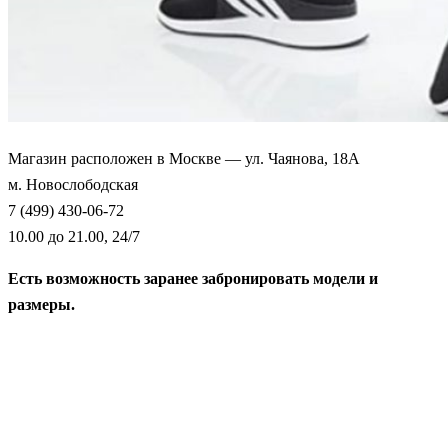
Магазин расположен в Москве — ул. Чаянова, 18А
м. Новослободская
7 (499) 430-06-72
10.00 до 21.00, 24/7
Есть возможность заранее забронировать модели и
размеры.