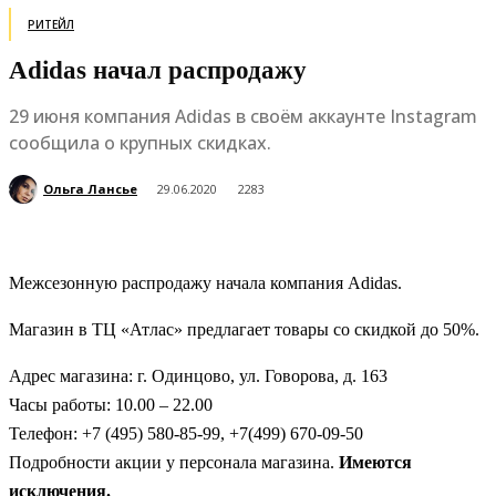
РИТЕЙЛ
Adidas начал распродажу
29 июня компания Adidas в своём аккаунте Instagram
сообщила о крупных скидках.
Ольга Лансье
29.06.2020
2283
Межсезонную распродажу начала компания Аdidas.
Магазин в ТЦ «Атлас» предлагает товары со скидкой до 50%.
Адрес магазина: г. Одинцово, ул. Говорова, д. 163
Часы работы: 10.00 – 22.00
Телефон: +7 (495) 580-85-99, +7(499) 670-09-50
Подробности акции у персонала магазина.
Имеются
исключения.