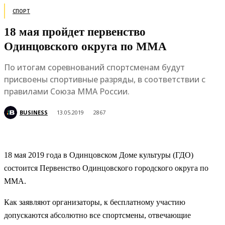
СПОРТ
18 мая пройдет первенство
Одинцовского округа по MMA
По итогам соревнований спортсменам будут
присвоены спортивные разряды, в соответствии с
правилами Союза ММА России.
BUSINESS
13.05.2019
2867
18 мая 2019 года в Одинцовском Доме культуры (ГДО)
состоится Первенство Одинцовского городского округа по
ММА.
Как заявляют организаторы, к бесплатному участию
допускаются абсолютно все спортсмены, отвечающие