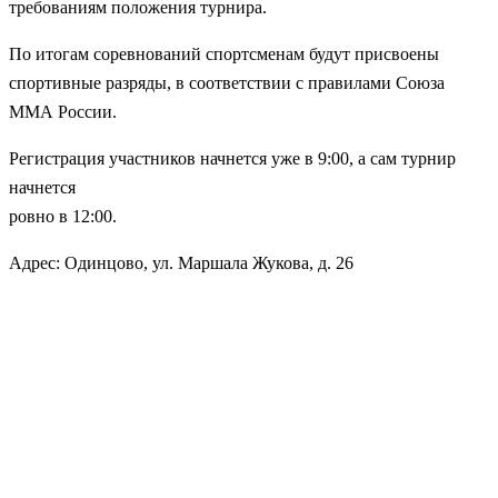
требованиям положения турнира.
По итогам соревнований спортсменам будут присвоены
спортивные разряды, в соответствии с правилами Союза
ММА России.
Регистрация участников начнется уже в 9:00, а сам турнир
начнется
ровно в 12:00.
Адрес: Одинцово, ул. Маршала Жукова, д. 26