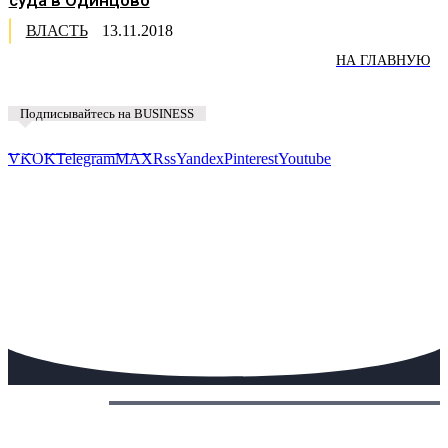
ВЛАСТЬ
13.11.2018
НА ГЛАВНУЮ
Подписывайтесь на BUSINESS
Предложить новость
VK
OK
Telegram
MAX
Rss
Yandex
Pinterest
Youtube
Сегодня: