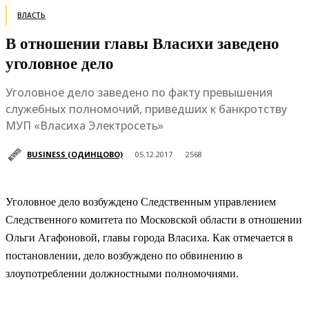
ВЛАСТЬ
В отношении главы Власихи заведено
уголовное дело
Уголовное дело заведено по факту превышения
служебных полномочий, приведших к банкротству
МУП «Власиха Электросеть»
BUSINESS (ОДИНЦОВО)
05.12.2017
2568
Уголовное дело возбуждено Следственным управлением
Следственного комитета по Московской области в отношении
Ольги Агафоновой, главы города Власиха. Как отмечается в
постановлении, дело возбуждено по обвинению в
злоупотреблении должностными полномочиями.