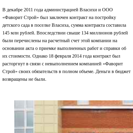
В декабре 2011 года администрацией Власихи и ООО
«Фаворит Строй» был заключен контракт на постройку
детского сада в поселке Власиха, сумма контракта составила
145 млн рублей.
Впоследствии свыше 134 миллионов рублей
были перечислены на расчетный счет этой компании на
основании акта о приемке выполненных работ и справки об
их стоимости. Однако 18 февраля 2014 года контракт был
расторгнут в связи с невыполнением компанией «Фаворит
Строй» своих обязательств в полном объеме.
Деньги в бюджет
возвращены не были.