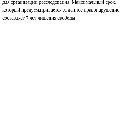
для организации расследования.
Максимальный срок,
который предусматривается за данное правонарушение,
составляет 7 лет лишения свободы.