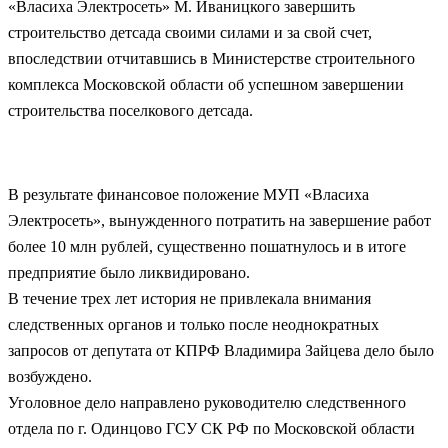
«Власиха Электросеть» М. Иваницкого завершить
строительство детсада своими силами и за свой счет,
впоследствии отчитавшись в Министерстве строительного
комплекса Московской области об успешном завершении
строительства поселкового детсада.
В результате финансовое положение МУП «Власиха
Электросеть», вынужденного потратить на завершение работ
более 10 млн рублей, существенно пошатнулось и в итоге
предприятие было ликвидировано.
В течение трех лет история не привлекала внимания
следственных органов и только после неоднократных
запросов от депутата от КПРФ Владимира Зайцева дело было
возбуждено.
Уголовное дело направлено руководителю следственного
отдела по г. Одинцово ГСУ СК РФ по Московской области