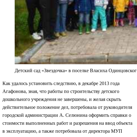
Детский сад «Звездочка» в поселке Власиха Одинцовско
Как удалось установить следствию, в декабре 2013 года
Агафонова, зная, что работы по строительству детского
дошкольного учреждения не завершены, и желая скрыть
действительное положение дел, потребовала от руководителя
городской администрации А. Селюнина оформить справки о
стоимости выполненных работ и разрешения на ввод объекта
в эксплуатацию, а также потребовала от директора МУП