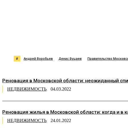
Поделиться
#
Андрей Воробьев
Денис Буцаев
Правительство Московс
Реновация в Московской области: неожиданный спи
НЕДВИЖИМОСТЬ
04.03.2022
Реновация жилья в Московской области: когда и в 
НЕДВИЖИМОСТЬ
24.01.2022