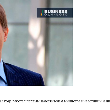
013 года работал первым заместителем министра инвестиций и и