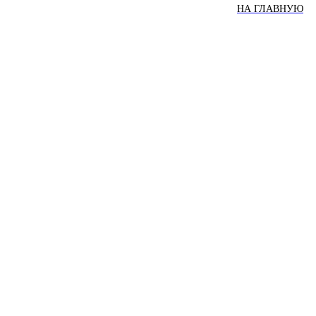
НА ГЛАВНУЮ