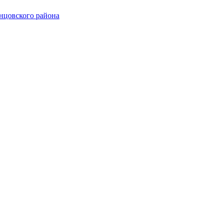
нцовского района