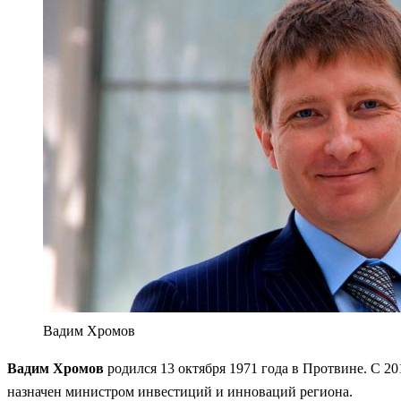
Вадим Хромов
Вадим Хромов
родился 13 октября 1971 года в Протвине. С 2
назначен министром инвестиций и инноваций региона.