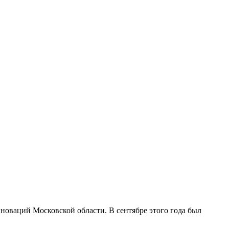
нноваций Московской области. В сентябре этого года был