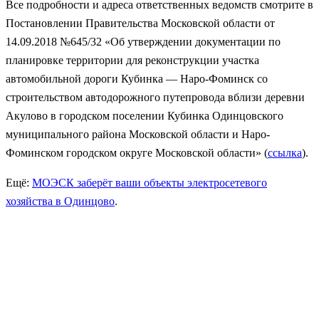
Все подробности и адреса ответственных ведомств смотрите в
Постановлении Правительства Московской области от
14.09.2018 №645/32 «Об утверждении документации по
планировке территории для реконструкции участка
автомобильной дороги Кубинка — Наро-Фоминск со
строительством автодорожного путепровода вблизи деревни
Акулово в городском поселении Кубинка Одинцовского
муниципального района Московской области и Наро-
Фоминском городском округе Московской области» (
ссылка
).
Ещё:
МОЭСК заберёт ваши объекты электросетевого
хозяйства в Одинцово
.