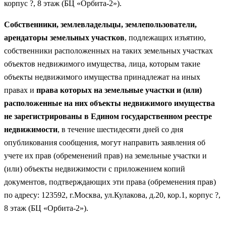
корпус ?, 8 этаж (БЦ «Орбита-2»).
Собственники, землевладельцы, землепользователи,
арендаторы земельных участков
, подлежащих изъятию,
собственники расположенных на таких земельных участках
объектов недвижимого имущества, лица, которым такие
объекты недвижимого имущества принадлежат на иных
правах и
права которых на земельные участки и (или)
расположенные на них объекты недвижимого имущества
не зарегистрированы в Едином государственном реестре
недвижимости
,
в течение шестидесяти дней
со дня
опубликования сообщения, могут направить заявления об
учете их прав (обременений прав) на земельные участки и
(или) объекты недвижимости с приложением копий
документов, подтверждающих эти права (обременения прав)
по адресу: 123592, г.Москва, ул.Кулакова, д.20, кор.1, корпус ?,
8 этаж (БЦ «Орбита-2»).