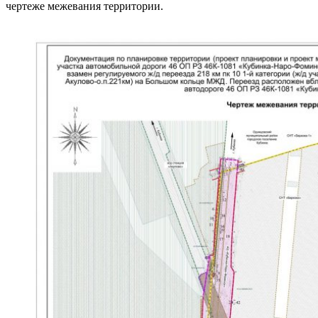
чертеже межевания территории.