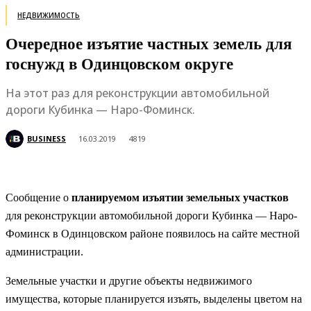
НЕДВИЖИМОСТЬ
Очередное изъятие частных земель для
госнужд в Одинцовском округе
На этот раз для реконструкции автомобильной
дороги Кубинка — Наро-Фоминск.
BUSINESS
16.03.2019
4819
Сообщение о
планируемом изъятии земельных участков
для реконструкции автомобильной дороги Кубинка — Наро-
Фоминск в Одинцовском районе появилось на сайте местной
администрации.
Земельные участки и другие объекты недвижимого
имущества, которые планируется изъять, выделены цветом на