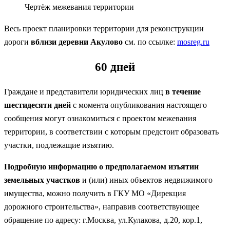
Чертёж межевания территории
Весь проект планировки территории для реконструкции
дороги
вблизи деревни Акулово
см. по ссылке:
mosreg.ru
60 дней
Граждане и представители юридических лиц
в течение
шестидесяти дней
с момента опубликования настоящего
сообщения могут ознакомиться с проектом межевания
территории, в соответствии с которым предстоит образовать
участки, подлежащие изъятию.
Подробную информацию о предполагаемом изъятии
земельных участков
и (или) иных объектов недвижимого
имущества, можно получить в ГКУ МО «Дирекция
дорожного строительства», направив соответствующее
обращение по адресу: г.Москва, ул.Кулакова, д.20, кор.1,