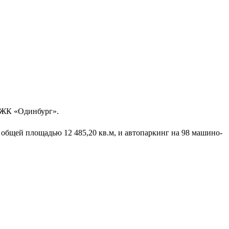
 ЖК «Одинбург».
 общей площадью 12 485,20 кв.м, и автопаркинг на 98 машино-