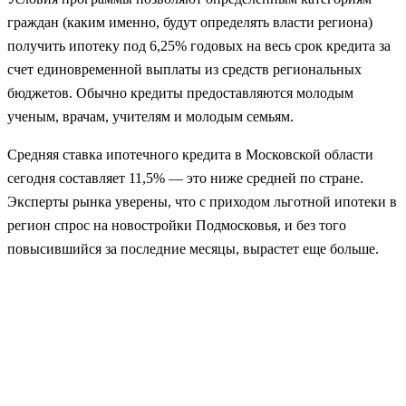
граждан (каким именно, будут определять власти региона)
получить ипотеку под 6,25% годовых на весь срок кредита за
счет единовременной выплаты из средств региональных
бюджетов. Обычно кредиты предоставляются молодым
ученым, врачам, учителям и молодым семьям.
Средняя ставка ипотечного кредита в Московской области
сегодня составляет 11,5% — это ниже средней по стране.
Эксперты рынка уверены, что с приходом льготной ипотеки в
регион спрос на новостройки Подмосковья, и без того
повысившийся за последние месяцы, вырастет еще больше.