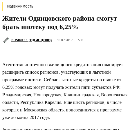
НЕДВИЖИМОСТЬ
Жители Одинцовского района смогут
брать ипотеку под 6,25%
BUSINESS (ОДИНЦОВО)
18.07.2017
590
Агентство ипотечного жилищного кредитования планирует
расширить список регионов, участвующих в льготной
программе ипотеки.
Сейчас льготные кредиты по ставке от
6,25% годовых могут получать жители пяти субъектов РФ:
Владимирская, Новгородская, Калининградская, Воронежская
области, Республика Карелия. Еще шесть регионов, в числе
которых и Московская область, присоединятся к программе
уже до конца 2017 года.
Условия программы позволяют определенным категориям