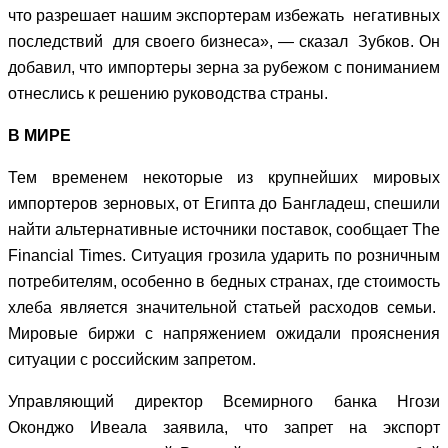
что разрешает нашим экспортерам избежать негативных
последствий для своего бизнеса», — сказал Зубков. Он
добавил, что импортеры зерна за рубежом с пониманием
отнеслись к решению руководства страны.
В МИРЕ
Тем временем некоторые из крупнейших мировых
импортеров зерновых, от Египта до Бангладеш, спешили
найти альтернативные источники поставок, сообщает The
Financial Times. Ситуация грозила ударить по розничным
потребителям, особенно в бедных странах, где стоимость
хлеба является значительной статьей расходов семьи.
Мировые биржи с напряжением ожидали прояснения
ситуации с российским запретом.
Управляющий директор Всемирного банка Нгози
Оконджо Ивеала заявила, что запрет на экспорт