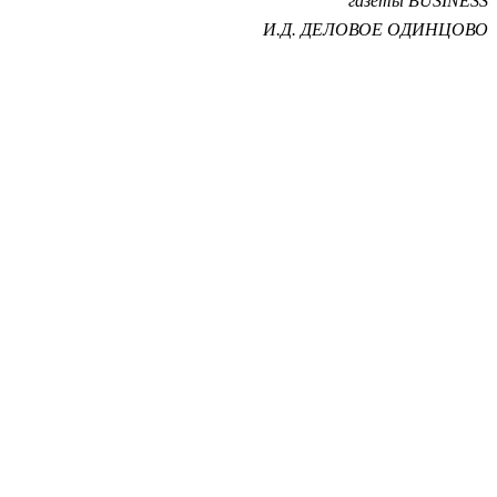
газеты BUSINESS
И.Д. ДЕЛОВОЕ ОДИНЦОВО