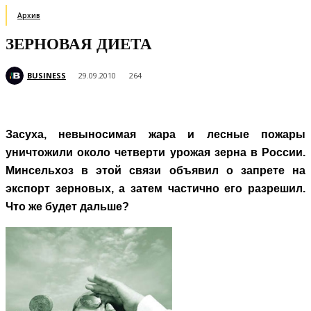
Архив
ЗЕРНОВАЯ ДИЕТА
BUSINESS
29.09.2010
264
Засуха, невыносимая жара и лесные пожары
уничтожили около четверти урожая зерна в России.
Минсельхоз в этой связи объявил о запрете на
экспорт зерновых, а затем частично его разрешил.
Что же будет дальше?