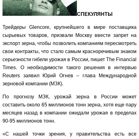
СПЕКУЛЯНТЫ
Трейдеры Glencore, крупнейшего в мире поставщика
сырьевых товаров, призвали Москву ввести запрет на
экспорт зерна, чтобы позволить компаниям пересмотреть
свои контракты, что стало самым красноречивым знаком
серьезности гибели урожая в России, пишет The Financial
Times. О необходимости такого решения в интервью
Reuters заявил Юрий Огнев – глава Международной
зерновой компании (МЗК).
По прогнозу МЗК, урожай зерна в России может
составить около 65 миллионов тонн зерна, хотя еще пару
месяцев назад в компании ожидали урожая в пределах
90-95 миллионов тонн.
«С нашей точки зрения, у правительства есть все