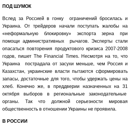
ПОД ШУМОК
Вслед за Россией в гонку ограничений бросилась и
Украина. От трейдеров начали поступать жалобы на
«неформальную блокировку» экспорта зерна при
помощи административных рычагов. Эксперты стали
опасаться повторения продуктового кризиса 2007-2008
годов, пишет The Financial Times. Несмотря на то, что
Украина пострадала от засухи меньше, чем Россия и
Казахстан, украинские власти пытаются сформировать
запасы, достаточные для того, чтобы удержать цены на
хлеб. Конечно же, в преддверии назначенных на 31
октября выборов в региональные законодательные
органы. Так что должной серьезности мировая
общественность в отношении Украины не проявила.
В РОССИИ