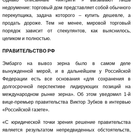
недоумение: торговый дом представляет собой обычного
перекупщика, задача которого – купить дешевле, а
продать дороже. Тем не менее, мировой торговый
порядок зависит от спекулянтов, как выяснилось,
целиком и полностью.
ПРАВИТЕЛЬСТВО РФ
Эмбарго на вывоз зерна было в самом деле
вынужденной мерой, и в дальнейшем у Российской
Федерации есть все основания «для сохранения в
долгосрочной перспективе лидирующих позиций на
международном рынке зерна». Об этом уведомил 1-й
вице-премьер правительства Виктор Зубков в интервью
«Российской газете».
«С юридической точки зрения решение правительства
является результатом непредвиденных обстоятельств,