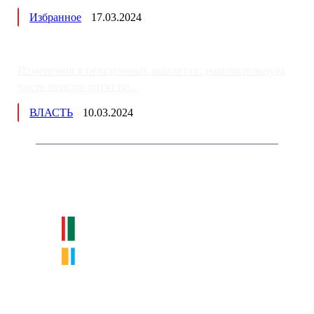
Избранное
17.03.2024
Изменения в пенсионных выплатах: накопительную
часть пенсии хотят пе...
ВЛАСТЬ
10.03.2024