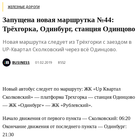
ЖЕЛЕЗНЫЕ ДОРОГИ
Запущена новая маршрутка №44:
Трёхгорка, Одинбург, станция Одинцово
Новая маршрутка следует из Трёхгорки с заездом в
UP-Квартал Сколковский через всё Одинцово.
BUSINESS
01.02.2019
8552
Новый автобус следует по маршруту: ЖК «Up Квартал
Сколковский» — платформа Трехгорка — станция Одинцово
— ЖК «Одинбург» — ЖК «Рублевский».
Начало движения от первого пункта — Сколковский: 06:20
Окончание движения от последнего пункта — Одинбург:
21:30