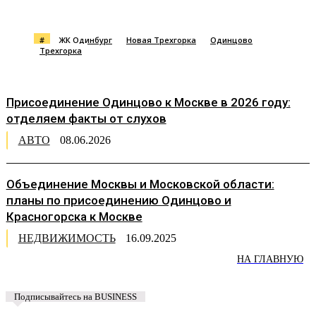
#
ЖК Одинбург
Новая Трехгорка
Одинцово
Трехгорка
Присоединение Одинцово к Москве в 2026 году:
отделяем факты от слухов
АВТО
08.06.2026
Объединение Москвы и Московской области:
планы по присоединению Одинцово и
Красногорска к Москве
НЕДВИЖИМОСТЬ
16.09.2025
НА ГЛАВНУЮ
Подписывайтесь на BUSINESS