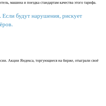
тель, машина и поездка стандартам качества этого тарифа.
. Если будут нарушения, рискует
ёров.
ссии. Акции Яндекса, торгующиеся на бирже, отыграли своё