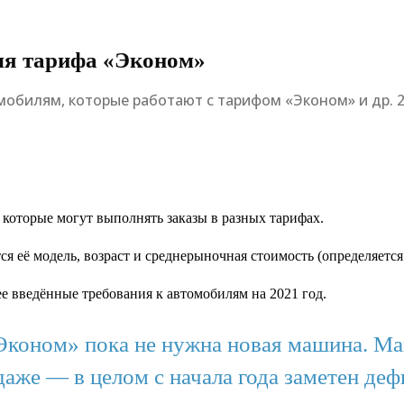
для тарифа «Эконом»
омобилям, которые работают с тарифом «Эконом» и др. 
 которые могут выполнять заказы в разных тарифах.
я её модель, возраст и среднерыночная стоимость (определяется
ее введённые требования к автомобилям на 2021 год.
«Эконом» пока не нужна новая машина. 
даже — в целом с начала года заметен деф