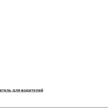
затель для водителей