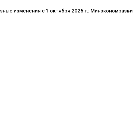
ные изменения с 1 октября 2026 г.: Минэкономразвит