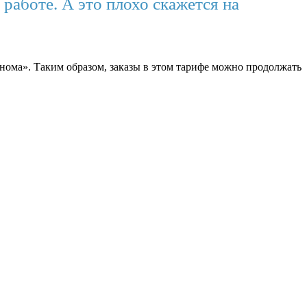
работе. А это плохо скажется на
нома». Таким образом, заказы в этом тарифе можно продолжать