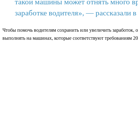
такой машины может отнять много вр
заработке водителя», — рассказали в
Чтобы помочь водителям сохранить или увеличить заработок, 
выполнять на машинах, которые соответствуют требованиям 202