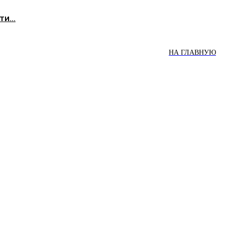
и...
НА ГЛАВНУЮ