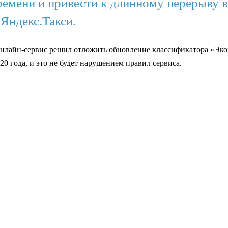
емени и привести к длинному перерыву в 
 Яндекс.Такси.
онлайн-сервис решил отложить обновление классификатора «Эко
0 года, и это не будет нарушением правил сервиса.