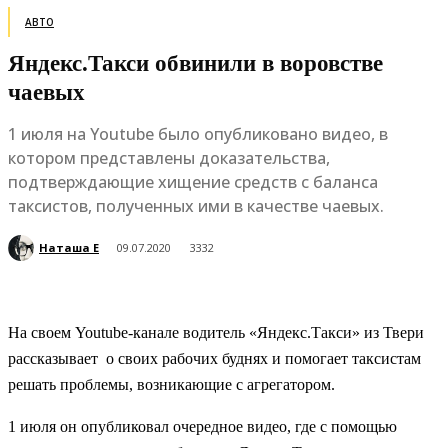
АВТО
Яндекс.Такси обвинили в воровстве
чаевых
1 июля на Youtube было опубликовано видео, в
котором представлены доказательства,
подтверждающие хищение средств с баланса
таксистов, полученных ими в качестве чаевых.
Наташа Е
09.07.2020
3332
На своем Youtube-канале водитель «Яндекс.Такси» из Твери
рассказывает о своих рабочих буднях и помогает таксистам
решать проблемы, возникающие с агрегатором.
1 июля он опубликовал очередное видео, где с помощью