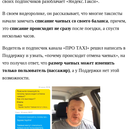
своих подписчиков разоблачает «Яндекс.Такси».
В своем видеоролике, он рассказывает, что многие таксисты
начали замечать
списание чаевых со своего баланса
, причем,
это
списание происходит не сразу
после поездки, а спустя
несколько часов.
Водитель и подписчик канала «ПРО TAXI» решил написать в
Поддержку и узнать, «почему происходит отмена чаевых», на
что получил ответ, что
размер чаевых может изменить
только пользователь (пассажир)
, а у Поддержки нет этой
возможности.