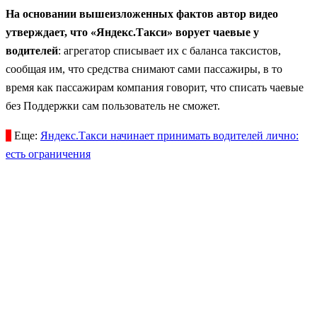
На основании вышеизложенных фактов автор видео
утверждает, что «Яндекс.Такси» ворует чаевые у
водителей
: агрегатор списывает их с баланса таксистов,
сообщая им, что средства снимают сами пассажиры, в то
время как пассажирам компания говорит, что списать чаевые
без Поддержки сам пользователь не сможет.
Еще:
Яндекс.Такси начинает принимать водителей лично:
есть ограничения