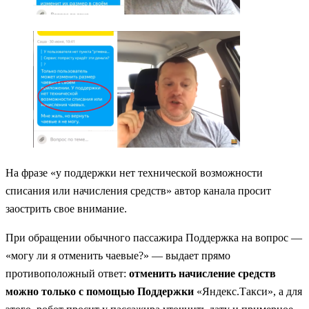
На фразе «у поддержки нет технической возможности
списания или начисления средств» автор канала просит
заострить свое внимание.
При обращении обычного пассажира Поддержка на вопрос —
«могу ли я отменить чаевые?» — выдает прямо
противоположный ответ:
отменить начисление средств
можно только с помощью Поддержки
«Яндекс.Такси», а для