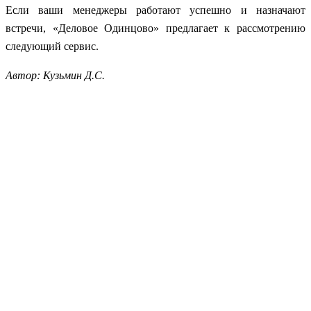
Если ваши менеджеры работают успешно и назначают
встречи, «Деловое Одинцово» предлагает к рассмотрению
следующий сервис.
Автор: Кузьмин Д.С.