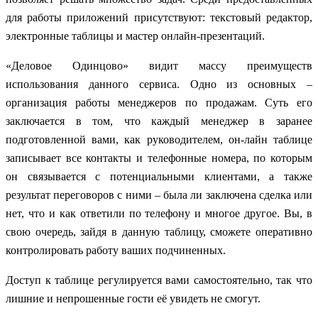
для работы приложений присутствуют: текстовый редактор,
электронные таблицы и мастер онлайн-презентаций.
«Деловое Одинцово» видит массу преимуществ
использования данного сервиса. Одно из основных –
организация работы менеджеров по продажам. Суть его
заключается в том, что каждый менеджер в заранее
подготовленной вами, как руководителем, он-лайн таблице
записывает все контакты и телефонные номера, по которым
он связывается с потенциальными клиентами, а также
результат переговоров с ними – была ли заключена сделка или
нет, что и как ответили по телефону и многое другое. Вы, в
свою очередь, зайдя в данную таблицу, сможете оперативно
контролировать работу ваших подчиненных.
Доступ к таблице регулируется вами самостоятельно, так что
лишние и непрошенные гости её увидеть не смогут.