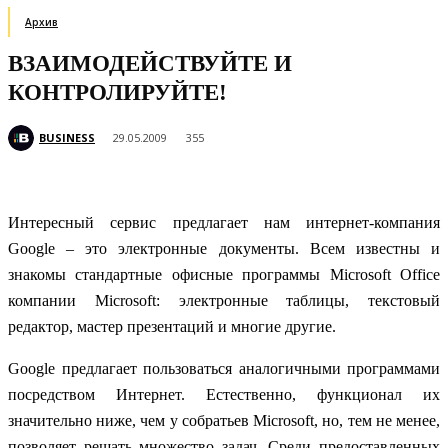
Архив
ВЗАИМОДЕЙСТВУЙТЕ И
КОНТРОЛИРУЙТЕ!
BUSINESS
29.05.2009
355
Интересный сервис предлагает нам интернет-компания
Google – это электронные документы. Всем известны и
знакомы стандартные офисные программы Microsoft Office
компании Microsoft: электронные таблицы, текстовый
редактор, мастер презентаций и многие другие.
Google предлагает пользоваться аналогичными программами
посредством Интернет. Естественно, функционал их
значительно ниже, чем у собратьев Microsoft, но, тем не менее,
позволяет решать множество задач. Среди предоставленных