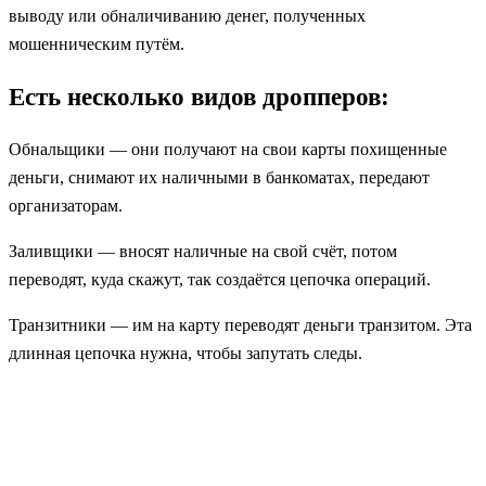
выводу или обналичиванию денег, полученных
мошенническим путём.
Есть несколько видов дропперов:
Обнальщики — они получают на свои карты похищенные
деньги, снимают их наличными в банкоматах, передают
организаторам.
Заливщики — вносят наличные на свой счёт, потом
переводят, куда скажут, так создаётся цепочка операций.
Транзитники — им на карту переводят деньги транзитом. Эта
длинная цепочка нужна, чтобы запутать следы.