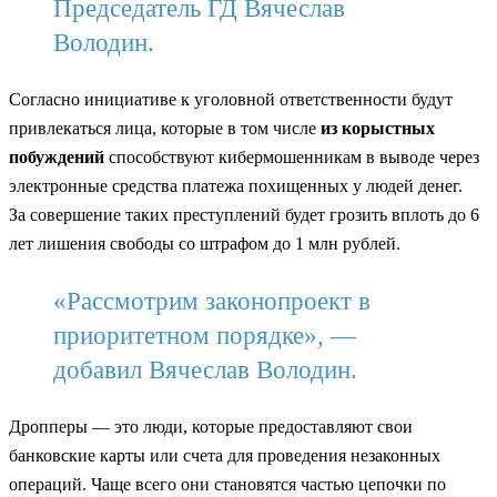
Председатель ГД Вячеслав
Володин.
Согласно инициативе к уголовной ответственности будут
привлекаться лица, которые в том числе
из корыстных
побуждений
способствуют кибермошенникам в выводе через
электронные средства платежа похищенных у людей денег.
За совершение таких преступлений будет грозить вплоть до 6
лет лишения свободы со штрафом до 1 млн рублей.
«Рассмотрим законопроект в
приоритетном порядке», —
добавил Вячеслав Володин.
Дропперы — это люди, которые предоставляют свои
банковские карты или счета для проведения незаконных
операций. Чаще всего они становятся частью цепочки по