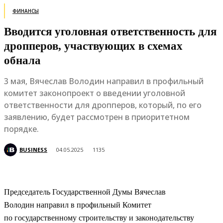
ФИНАНСЫ
Вводится уголовная ответственность для
дропперов, участвующих в схемах
обнала
3 мая, Вячеслав Володин направил в профильный
комитет законопроект о введении уголовной
ответственности для дропперов, который, по его
заявлению, будет рассмотрен в приоритетном
порядке.
BUSINESS
04.05.2025
1135
Председатель Государственной Думы Вячеслав
Володин направил в профильный Комитет
по государственному строительству и законодательству