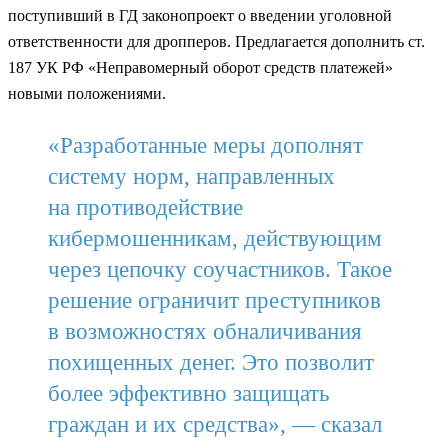
поступивший в ГД законопроект о введении уголовной
ответственности для дропперов. Предлагается дополнить ст.
187 УК РФ «Неправомерный оборот средств платежей»
новыми положениями.
«Разработанные меры дополнят
систему норм, направленных
на противодействие
кибермошенникам, действующим
через цепочку соучастников. Такое
решение ограничит преступников
в возможностях обналичивания
похищенных денег. Это позволит
более эффективно защищать
граждан и их средства», — сказал