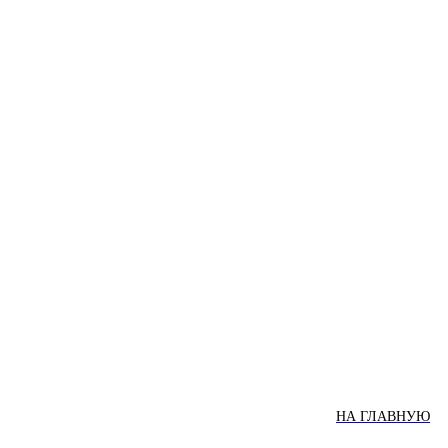
НА ГЛАВНУЮ