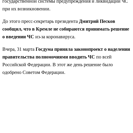
государственной системы предупреждения и ликвидации ЧС
при их возникновении.
До этого пресс-секретарь президента
Дмитрий Песков
сообщил, что в Кремле не собираются принимать решение
о введении ЧС
из-за коронавируса.
Вчера, 31 марта
Госдума приняла законопроект о наделении
правительства полномочиями вводить ЧС
по всей
Российской Федерации. В этот же день решение было
одобрено Советом Федерации.