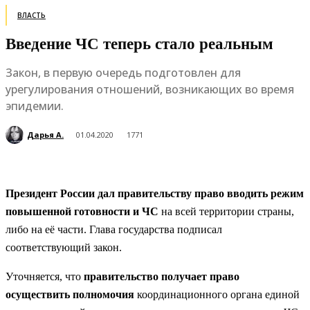
ВЛАСТЬ
Введение ЧС теперь стало реальным
Закон, в первую очередь подготовлен для
урегулирования отношений, возникающих во время
эпидемии.
Дарья А.
01.04.2020
1771
Президент России дал правительству право вводить режим
повышенной готовности и ЧС
на всей территории страны,
либо на её части. Глава государства подписал
соответствующий закон.
Уточняется, что
правительство получает право
осуществить полномочия
координационного органа единой