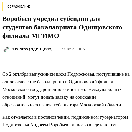
ОБРАЗОВАНИЕ
Воробьев учредил субсидии для
студентов бакалавриата Одинцовского
филиала МГИМО
BUSINESS (ОДИНЦОВО)
05.10.2017
835
Со 2 октября выпускники школ Подмосковья, поступившие на
очное отделение бакалавриата в Одинцовский филиал
Московского государственного института международных
отношений, могут подать заявку на соискание
образовательного гранта губернатора Московской области.
Как отмечается в постановлении, подписанном губернатором
Подмосковья Андреем Воробьевым, всего выделено пять