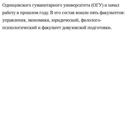
Одинцовского гуманитарного университета (ОГУ) и начал
работу в прошлом году. В его состав вошли пять факультетов:
управления, экономики, юридический, филолого-
психологический и факультет довузовской подготовки.