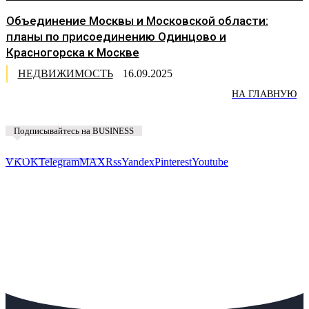
Объединение Москвы и Московской области:
планы по присоединению Одинцово и
Красногорска к Москве
НЕДВИЖИМОСТЬ
16.09.2025
НА ГЛАВНУЮ
Подписывайтесь на BUSINESS
Предложить новость
VK
OK
Telegram
MAX
Rss
Yandex
Pinterest
Youtube