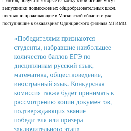
грантов, получить которые на конкурсной основе могут
выпускники подмосковных общеобразовательных школ,
постоянно проживающие в Московской области и уже
поступившие в бакалавриат Одинцовского филиала МГИМО.
«Победителями признаются
студенты, набравшие наибольшее
количество баллов ЕГЭ по
дисциплинам русский язык,
математика, обществоведение,
иностранный язык. Конкурсная
комиссия также будет принимать к
рассмотрению копии документов,
подтверждающих звание
победителя или призера
заключительного этапа