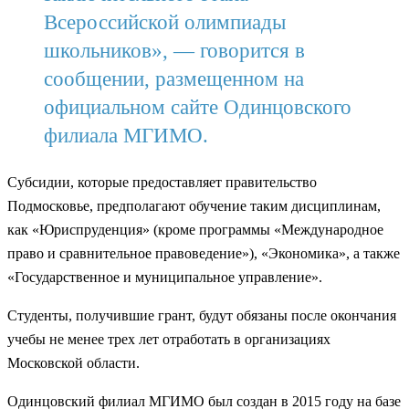
Всероссийской олимпиады
школьников», — говорится в
сообщении, размещенном на
официальном сайте Одинцовского
филиала МГИМО.
Субсидии, которые предоставляет правительство
Подмосковье, предполагают обучение таким дисциплинам,
как «Юриспруденция» (кроме программы «Международное
право и сравнительное правоведение»), «Экономика», а также
«Государственное и муниципальное управление».
Студенты, получившие грант, будут обязаны после окончания
учебы не менее трех лет отработать в организациях
Московской области.
Одинцовский филиал МГИМО был создан в 2015 году на базе