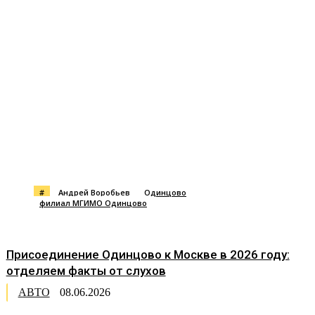
#
Андрей Воробьев
Одинцово
филиал МГИМО Одинцово
Присоединение Одинцово к Москве в 2026 году:
отделяем факты от слухов
АВТО
08.06.2026