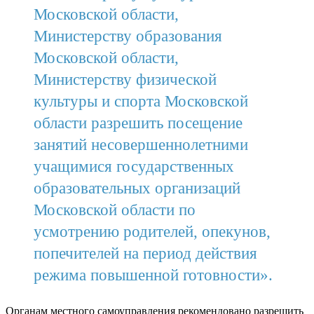
Московской области,
Министерству образования
Московской области,
Министерству физической
культуры и спорта Московской
области разрешить посещение
занятий несовершеннолетними
учащимися государственных
образовательных организаций
Московской области по
усмотрению родителей, опекунов,
попечителей на период действия
режима повышенной готовности».
Органам местного самоуправления рекомендовано разрешить