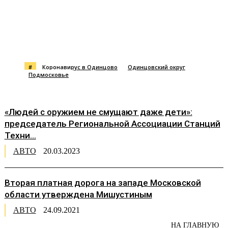
#
Коронавирус в Одинцово
Одинцовский округ
Подмосковье
«Людей с оружием не смущают даже дети»:
председатель Региональной Ассоциации Станций
Техни...
АВТО
20.03.2023
Вторая платная дорога на западе Московской
области утверждена Мишустиным
АВТО
24.09.2021
НА ГЛАВНУЮ