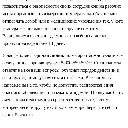
позаботиться о безопасности своих сотрудников: на рабочих
местах организовать измерение температуры, обязательно
отправлять домой или в медицинские учреждения тех, у кого
температура повышенная и есть другие симптомы.
Вернувшиеся из стран, где много заражённых, должны
провести на карантине 14 дней.
У нас работает
горячая линия
, по которой можно узнать все
о ситуации с коронавирусом: 8-800-550-50-30. Специалисты
ответят на все ваши вопросы, объяснят порядок действий и,
если нужно, помогут связаться с врачами. Все эти меры
направлены на то, чтобы не допустить распространения
опасного заболевания и избежать эпидемии. Прошу вас быть
очень внимательными и серьезно отнестись к угрозам,
которые несет вирус у нас и во всем мире. Берегите себя и
своих близких».